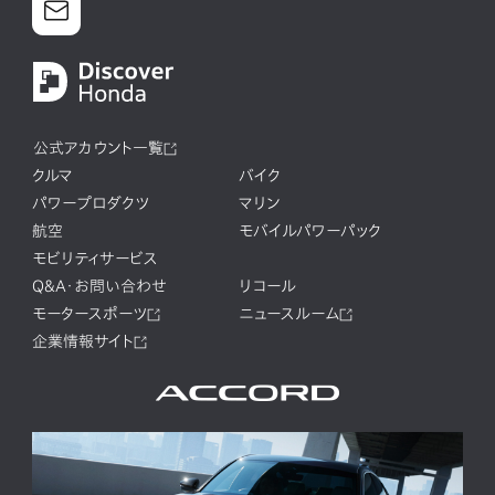
公式アカウント一覧
クルマ
バイク
パワープロダクツ
マリン
航空
モバイルパワーパック
モビリティサービス
Q&A・お問い合わせ
リコール
モータースポーツ
ニュースルーム
企業情報サイト