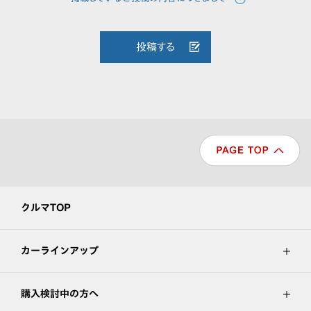
投稿する
クルマTOP
カーラインアップ
購入検討中の方へ