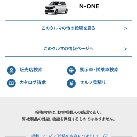
N-ONE
このクルマの他の投稿を見る
このクルマの情報ページへ
販売店検索
展示車・試乗車検索
カタログ請求
セルフ見積り
投稿内容は、お客様個人の感想であり、
弊社製品の性能、機能を保証するものではありません。