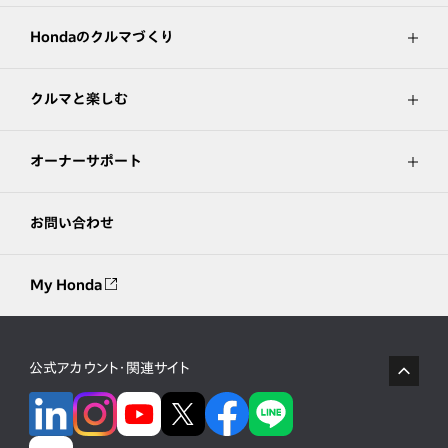
Hondaのクルマづくり
クルマと楽しむ
オーナーサポート
お問い合わせ
My Honda
公式アカウント・関連サイト