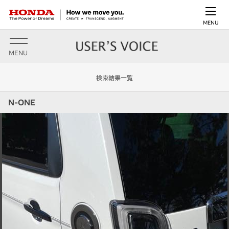
MENU
MENU
検索結果一覧
N-ONE