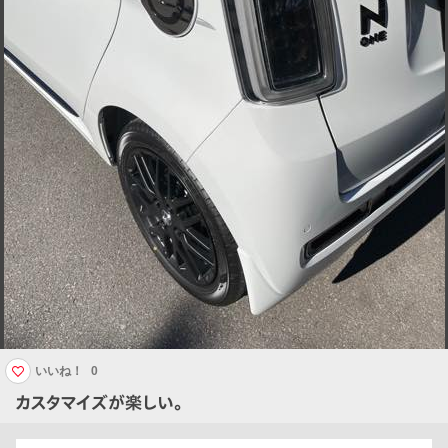
いいね！
0
カスタマイズが楽しい。