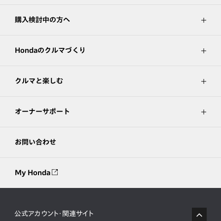
購入検討中の方へ
Hondaのクルマづくり
クルマと楽しむ
オーナーサポート
お問い合わせ
My Honda
公式アカウント・関連サイト