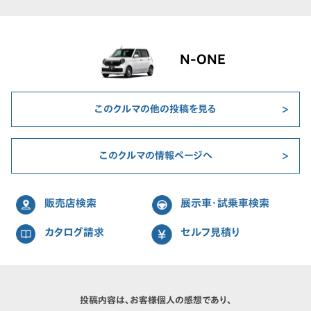
N-ONE
このクルマの他の投稿を見る
このクルマの情報ページへ
販売店検索
展示車・試乗車検索
カタログ請求
セルフ見積り
投稿内容は、お客様個人の感想であり、