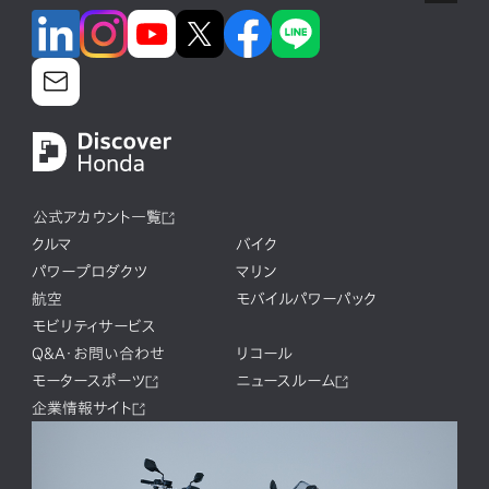
公式アカウント一覧
クルマ
バイク
パワープロダクツ
マリン
航空
モバイルパワーパック
モビリティサービス
Q&A・お問い合わせ
リコール
モータースポーツ
ニュースルーム
企業情報サイト