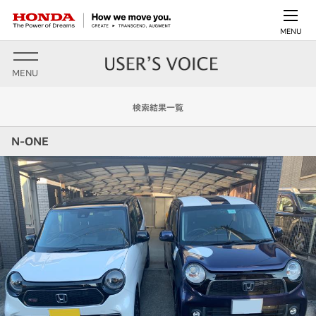
MENU
MENU
検索結果一覧
N-ONE