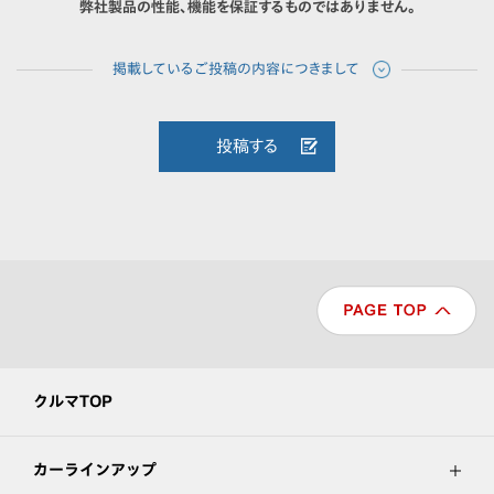
弊社製品の性能、機能を保証するものではありません。
投稿する
クルマTOP
カーラインアップ