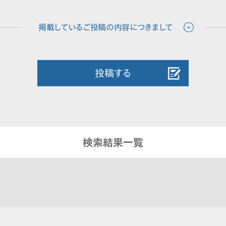
投稿する
検索結果一覧