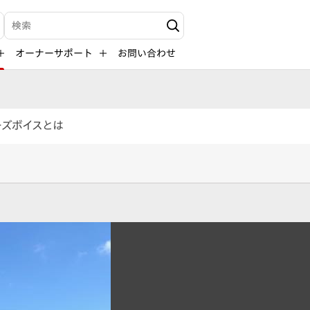
検索キーワード入力
オーナーサポート
お問い合わせ
ーズボイスとは