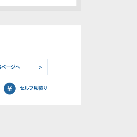
報ページへ
セルフ見積り