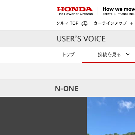
クルマ TOP
カーラインアップ
トップ
投稿を見る
N-ONE