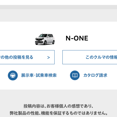
N-ONE
マの他の投稿を見る
このクルマの情
展示車・試乗車検索
カタログ請求
投稿内容は、お客様個人の感想であり、
弊社製品の性能、機能を保証するものではありません。