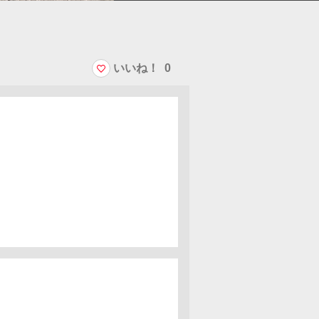
いいね！
0