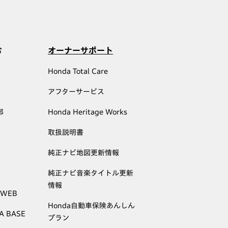
む
オーナーサポート
Honda Total Care
アフターサービス
部
Honda Heritage Works
取扱説明書
純正ナビ地図更新情報
純正ナビ音楽タイトル更新
情報
 WEB
Honda自動車保険あんしん
A BASE
プラン