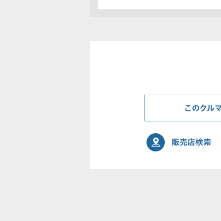
このクル
販売店検索