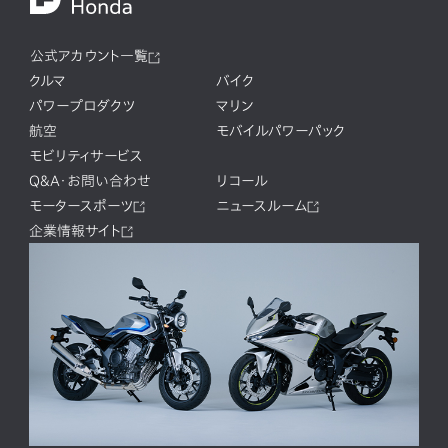
公式アカウント一覧
クルマ
バイク
パワープロダクツ
マリン
航空
モバイルパワーパック
モビリティサービス
Q&A・お問い合わせ
リコール
モータースポーツ
ニュースルーム
企業情報サイト