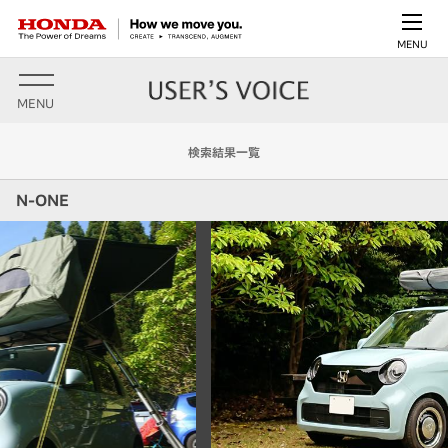
MENU
MENU
検索結果一覧
N-ONE