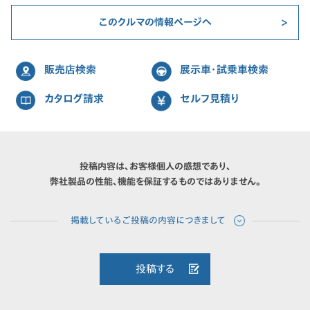
このクルマの情報ページへ
販売店検索
展示車・試乗車検索
カタログ請求
セルフ見積り
投稿内容は、お客様個人の感想であり、
弊社製品の性能、機能を保証するものではありません。
投稿する