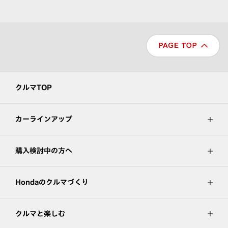
クルマTOP
カーラインアップ
購入検討中の方へ
Hondaのクルマづくり
クルマと楽しむ