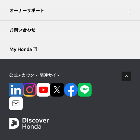
オーナーサポート
お問い合わせ
My Honda
公式アカウント・関連サイト