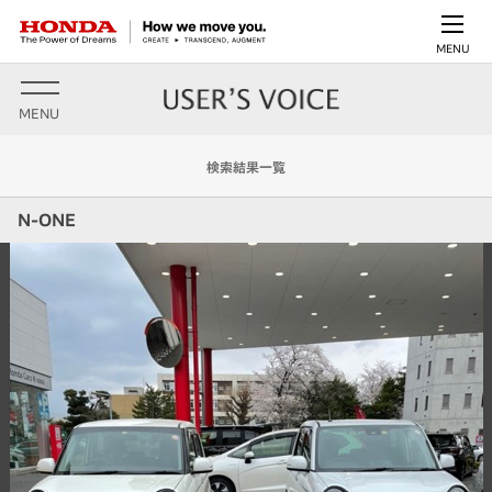
MENU
MENU
検索結果一覧
N-ONE