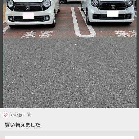
いいね！
0
買い替えました