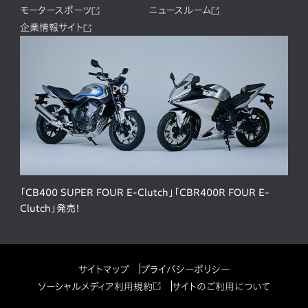
モータースポーツ
ニュースルーム
企業情報サイト
「CB400 SUPER FOUR E-Clutch」「CBR400R FOUR E-
Clutch」発売！
サイトマップ
プライバシーポリシー
ソーシャルメディア利用規約
サイトのご利用について