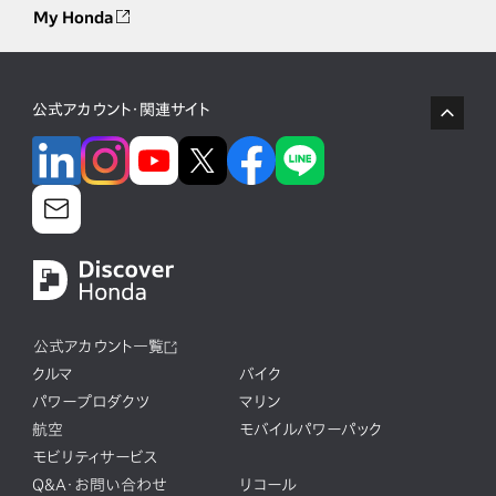
My Honda
公式アカウント・関連サイト
公式アカウント一覧
クルマ
バイク
パワープロダクツ
マリン
航空
モバイルパワーパック
モビリティサービス
Q&A・お問い合わせ
リコール