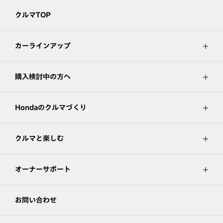
クルマTOP
カーラインアップ
購入検討中の方へ
Hondaのクルマづくり
クルマと楽しむ
オーナーサポート
お問い合わせ