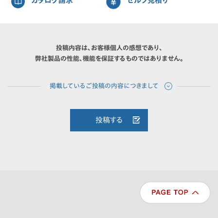
カタログ請求
セルフ見積り
投稿内容は、お客様個人の感想であり、
弊社製品の性能、機能を保証するものではありません。
投稿する