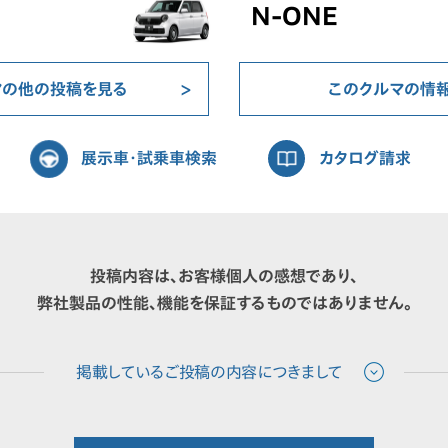
N-ONE
マの他の投稿を見る
このクルマの情
展示車・試乗車検索
カタログ請求
投稿内容は、お客様個人の感想であり、
弊社製品の性能、機能を保証するものではありません。