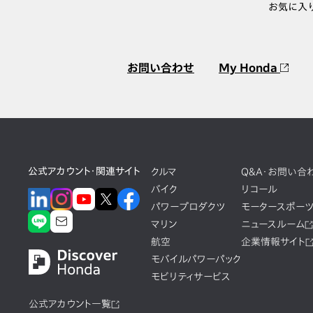
お気に入
お問い合わせ
My Honda
公式アカウント・関連サイト
クルマ
Q&A・お問い合
バイク
リコール
パワープロダクツ
モータースポー
マリン
ニュースルーム
航空
企業情報サイト
モバイルパワーパック
モビリティサービス
公式アカウント一覧