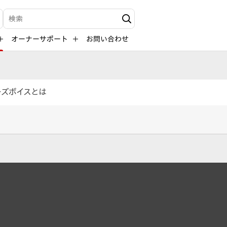
検索キーワード入力
オーナーサポート
お問い合わせ
ーズボイスとは