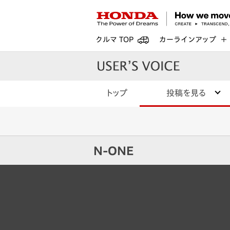
クルマ TOP
カーラインアップ
トップ
投稿を見る
N-ONE