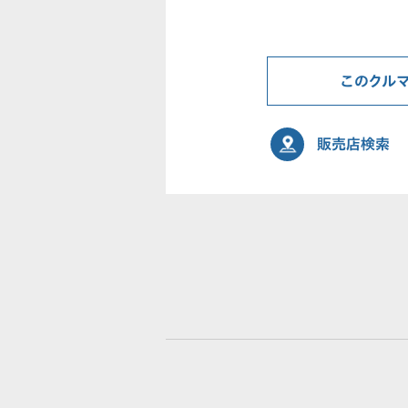
このクル
販売店検索