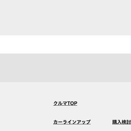
クルマTOP
カーラインアップ
購入検討