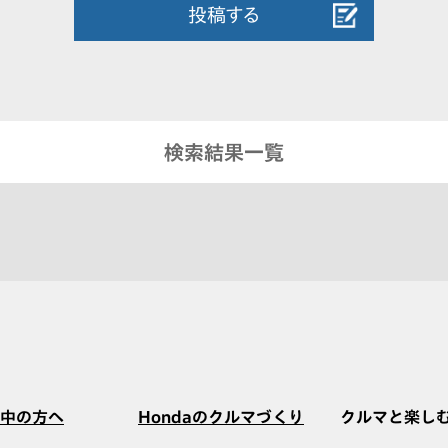
投稿する
検索結果一覧
中の方へ
Hondaのクルマづくり
クルマと楽し