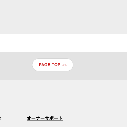
む
オーナーサポート