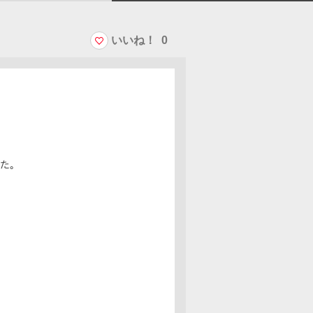
いいね！
0
た。