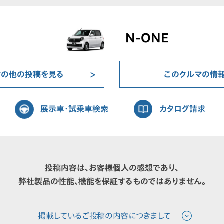
N-ONE
マの他の投稿を見る
このクルマの情
展示車・試乗車検索
カタログ請求
投稿内容は、お客様個人の感想であり、
弊社製品の性能、機能を保証するものではありません。