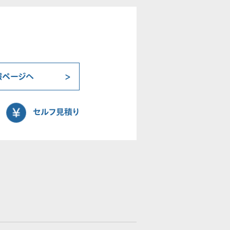
報ページへ
セルフ見積り