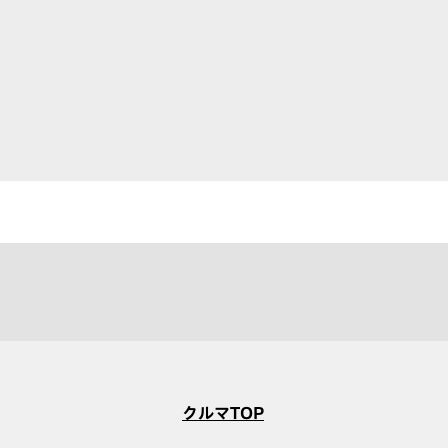
クルマTOP