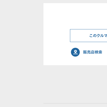
このクル
販売店検索