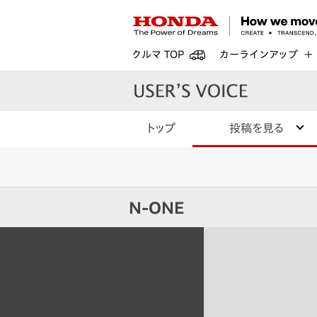
クルマ TOP
カーラインアップ
トップ
投稿を見る
N-ONE