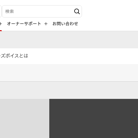
検索キーワード入力
オーナーサポート
お問い合わせ
ーズボイスとは