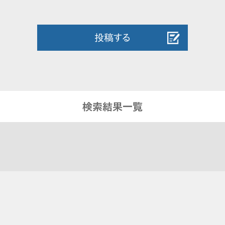
投稿する
検索結果一覧