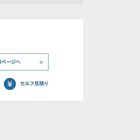
報ページへ
セルフ見積り