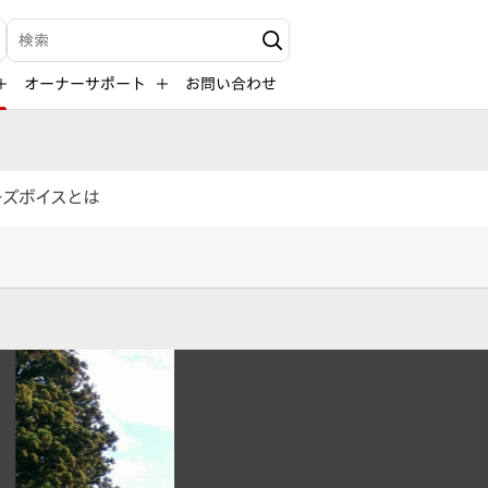
検索キーワード入力
オーナーサポート
お問い合わせ
ーズボイスとは