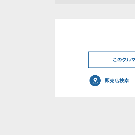
このクル
販売店検索