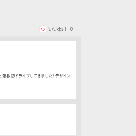
いいね！
0
と箱根初ドライブしてきました！デザイン