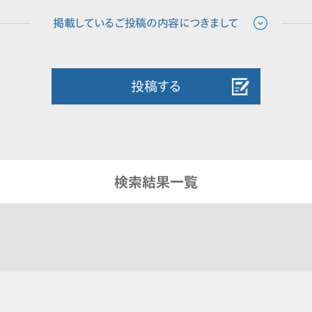
投稿する
検索結果一覧