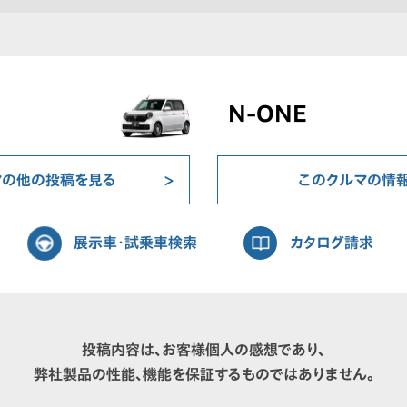
N-ONE
マの他の投稿を見る
このクルマの情
展示車・試乗車検索
カタログ請求
投稿内容は、お客様個人の感想であり、
弊社製品の性能、機能を保証するものではありません。