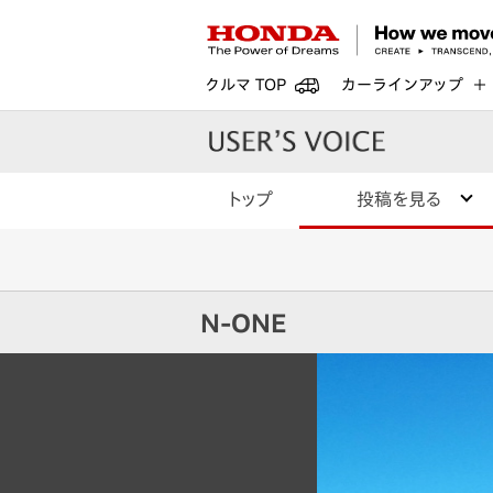
クルマ TOP
カーラインアップ
トップ
投稿を見る
N-ONE