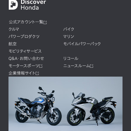
公式アカウント一覧
クルマ
バイク
パワープロダクツ
マリン
航空
モバイルパワーパック
モビリティサービス
Q&A・お問い合わせ
リコール
モータースポーツ
ニュースルーム
企業情報サイト