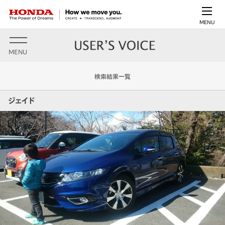
MENU
MENU
検索結果一覧
ジェイド