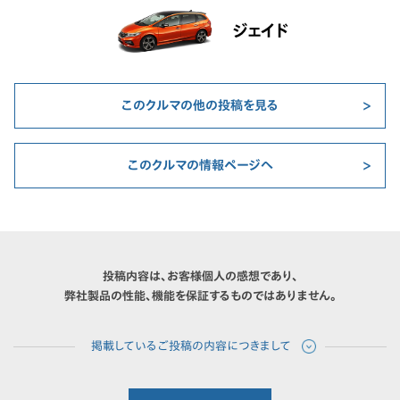
ジェイド
このクルマの他の投稿を見る
このクルマの情報ページへ
投稿内容は、お客様個人の感想であり、
弊社製品の性能、機能を保証するものではありません。