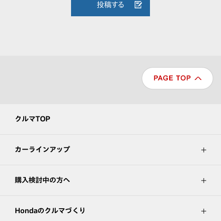
投稿する
クルマTOP
カーラインアップ
購入検討中の方へ
Hondaのクルマづくり