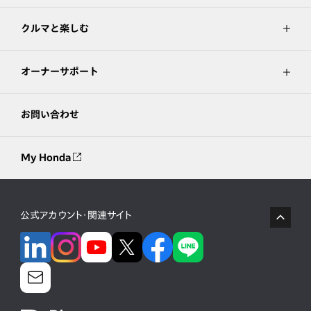
クルマと楽しむ
オーナーサポート
お問い合わせ
My Honda
公式アカウント・関連サイト