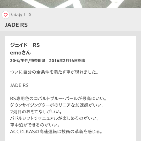
いいね！
0
JADE RS
ジェイド RS
emoさん
30代/男性/神奈川県 2016年2月16日投稿
ついに自分の全条件を満たす車が現れました。
JADE RS
RS専用色のコバルトブルー・パールが最高にいい。
ダウンサイジングターボのリニアな加速感がいい。
2列目のおもてなしがいい。
パドルシフトでマニュアルが楽しめるのがいい。
車中泊ができるのがいい。
ACCとLKASの高速運転は技術の革新を感じる。