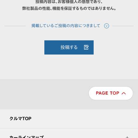
投稿内容は、お客様個人の感想であり、
弊社製品の性能、機能を保証するものではありません。
投稿する
クルマTOP
カーラインアップ