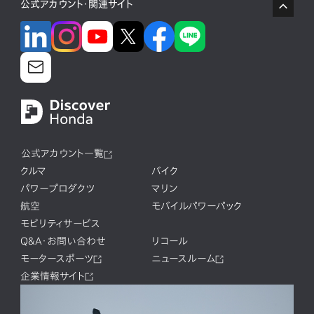
公式アカウント・関連サイト
公式アカウント一覧
クルマ
バイク
パワープロダクツ
マリン
航空
モバイルパワーパック
モビリティサービス
Q&A・お問い合わせ
リコール
モータースポーツ
ニュースルーム
企業情報サイト