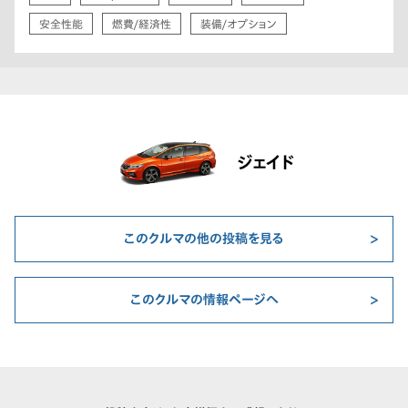
安全性能
燃費/経済性
装備/オプション
ジェイド
このクルマの他の投稿を見る
このクルマの情報ページへ