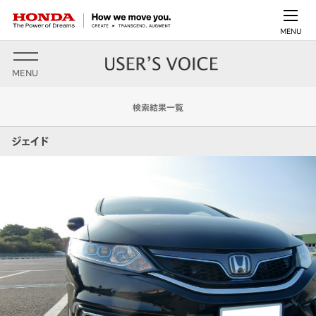
MENU
MENU
検索結果一覧
ジェイド