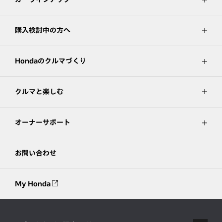
購入検討中の方へ
Hondaのクルマづくり
クルマと楽しむ
オーナーサポート
お問い合わせ
My Honda