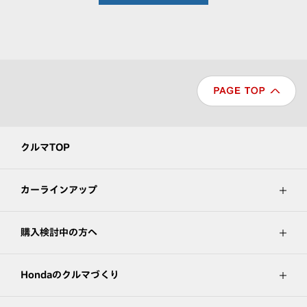
クルマTOP
カーラインアップ
購入検討中の方へ
Hondaのクルマづくり