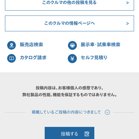
このクルマの他の投稿を見る
このクルマの情報ページへ
販売店検索
展示車・試乗車検索
カタログ請求
セルフ見積り
投稿内容は、お客様個人の感想であり、
弊社製品の性能、機能を保証するものではありません。
投稿する