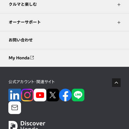
クルマと楽しむ
オーナーサポート
お問い合わせ
My Honda
公式アカウント・関連サイト