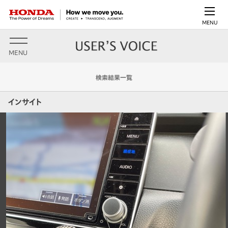
MENU
MENU
検索結果一覧
インサイト