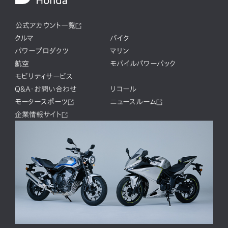
公式アカウント一覧
クルマ
バイク
パワープロダクツ
マリン
航空
モバイルパワーパック
モビリティサービス
Q&A・お問い合わせ
リコール
モータースポーツ
ニュースルーム
企業情報サイト