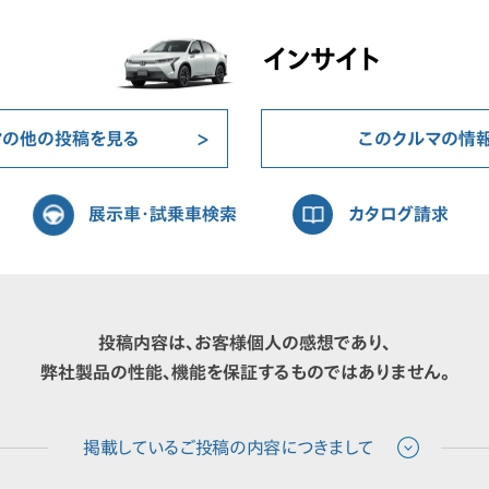
インサイト
マの他の投稿を見る
このクルマの情
展示車・試乗車検索
カタログ請求
投稿内容は、お客様個人の感想であり、
弊社製品の性能、機能を保証するものではありません。