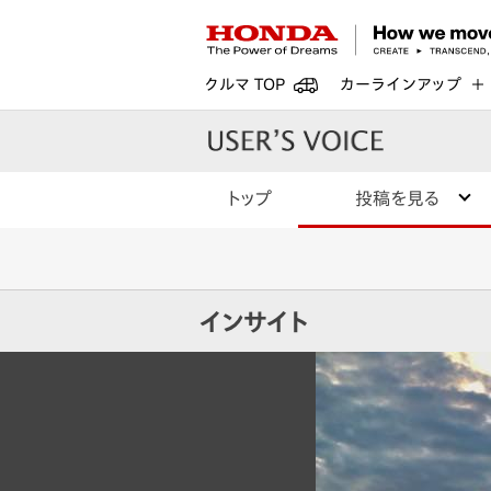
クルマ TOP
カーラインアップ
トップ
投稿を見る
インサイト