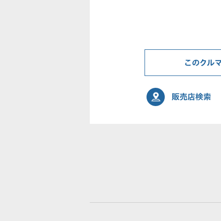
このクル
販売店検索