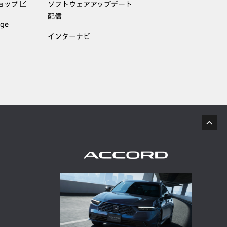
ョップ
ソフトウェアアップデート
配信
age
インターナビ