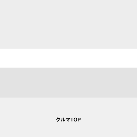
クルマTOP