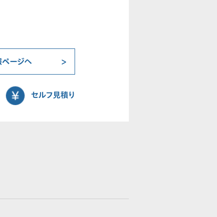
報ページへ
セルフ見積り