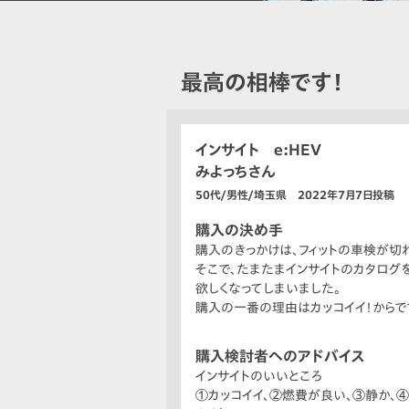
最高の相棒です！
インサイト e:HEV
みよっちさん
50代/男性/埼玉県 2022年7月7日投稿
購入の決め手
購入のきっかけは、フィットの車検が切れ
そこで、たまたまインサイトのカタログ
欲しくなってしまいました。
購入の一番の理由はカッコイイ！からで
購入検討者へのアドバイス
インサイトのいいところ
①カッコイイ、②燃費が良い、③静か、