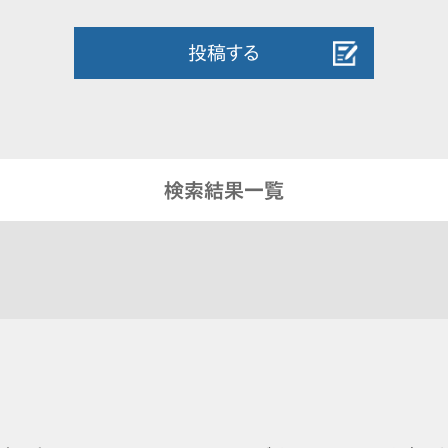
投稿する
検索結果一覧