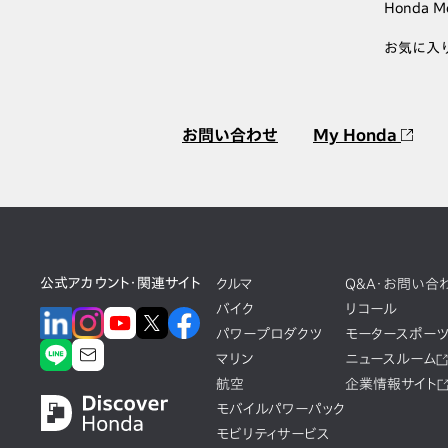
Honda M
お気に入
お問い合わせ
My Honda
公式アカウント・関連サイト
クルマ
Q&A・お問い合
バイク
リコール
パワープロダクツ
モータースポー
マリン
ニュースルーム
航空
企業情報サイト
モバイルパワーパック
モビリティサービス