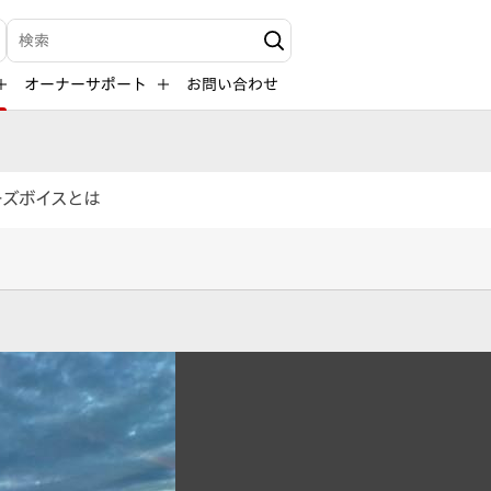
検索キーワード入力
オーナーサポート
お問い合わせ
ーズボイスとは