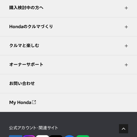
購入検討中の方へ
Hondaのクルマづくり
クルマと楽しむ
オーナーサポート
お問い合わせ
My Honda
公式アカウント・関連サイト