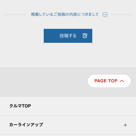
投稿する
クルマTOP
カーラインアップ