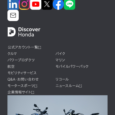
公式アカウント一覧
クルマ
バイク
パワープロダクツ
マリン
航空
モバイルパワーパック
モビリティサービス
Q&A・お問い合わせ
リコール
モータースポーツ
ニュースルーム
企業情報サイト