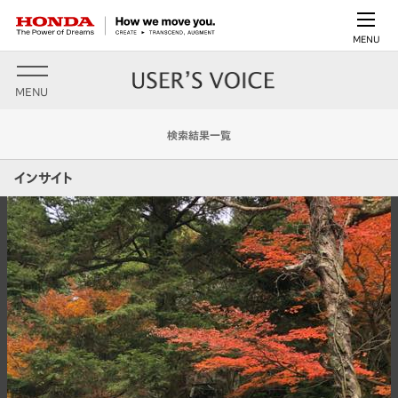
MENU
MENU
検索結果一覧
インサイト