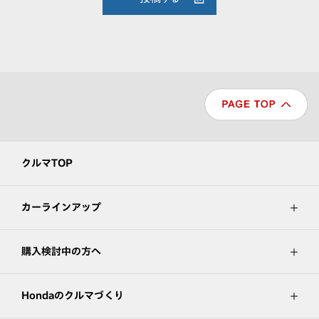
クルマTOP
カーラインアップ
購入検討中の方へ
Hondaのクルマづくり