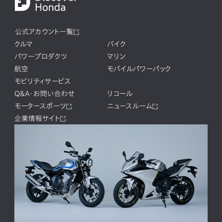
公式アカウント一覧
クルマ
バイク
パワープロダクツ
マリン
航空
モバイルパワーパック
モビリティサービス
Q&A・お問い合わせ
リコール
モータースポーツ
ニュースルーム
企業情報サイト