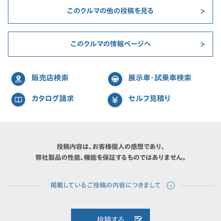
このクルマの他の投稿を見る
このクルマの情報ページへ
販売店検索
展示車・試乗車検索
カタログ請求
セルフ見積り
投稿内容は、お客様個人の感想であり、
弊社製品の性能、機能を保証するものではありません。
投稿する