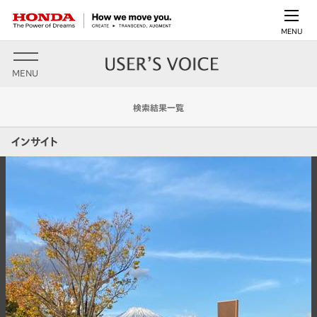
MENU
MENU
検索結果一覧
インサイト