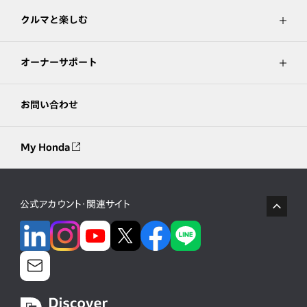
クルマと楽しむ
オーナーサポート
お問い合わせ
My Honda
公式アカウント・関連サイト