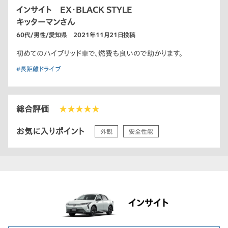
インサイト EX・BLACK STYLE
キッターマンさん
60代/男性/愛知県 2021年11月21日投稿
初めてのハイブリッド車で、燃費も良いので助かります。
#長距離ドライブ
総合評価
★★★★★
お気に入りポイント
外観
安全性能
インサイト