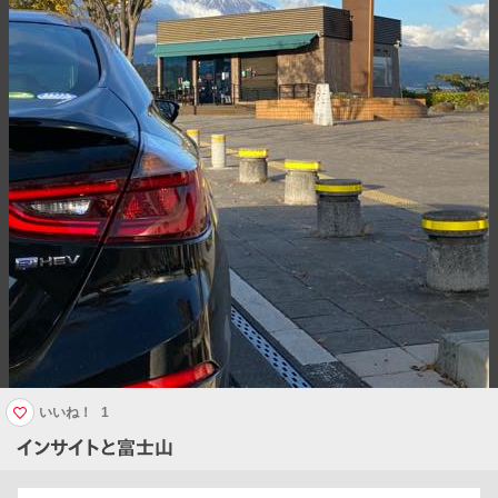
いいね！
1
インサイトと富士山