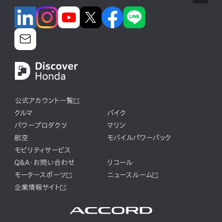
公式アカウント一覧
クルマ
バイク
パワープロダクツ
マリン
航空
モバイルパワーパック
モビリティサービス
Q&A・お問い合わせ
リコール
モータースポーツ
ニュースルーム
企業情報サイト