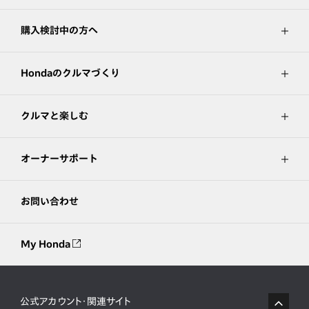
購入検討中の方へ
Hondaのクルマづくり
クルマと楽しむ
オーナーサポート
お問い合わせ
My Honda
公式アカウント・関連サイト