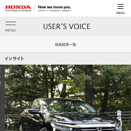
MENU
MENU
検索結果一覧
インサイト