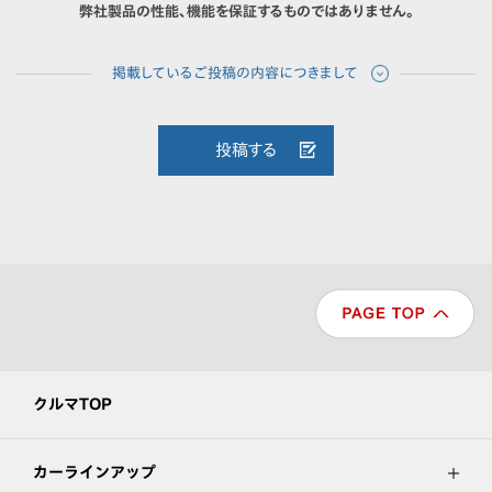
弊社製品の性能、機能を保証するものではありません。
投稿する
クルマTOP
カーラインアップ