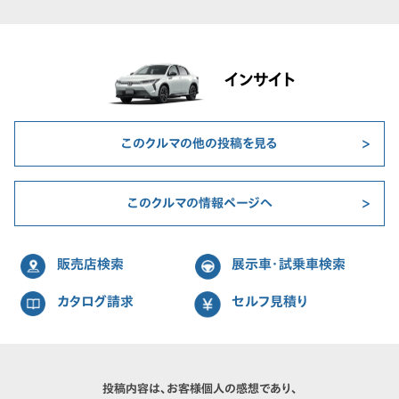
インサイト
このクルマの他の投稿を見る
このクルマの情報ページへ
販売店検索
展示車・試乗車検索
カタログ請求
セルフ見積り
投稿内容は、お客様個人の感想であり、