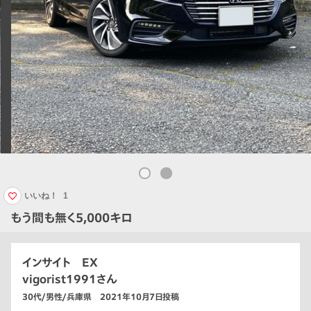
いいね！
1
もう間も無く5,000キロ
インサイト EX
vigorist1991さん
30代/男性/兵庫県 2021年10月7日投稿