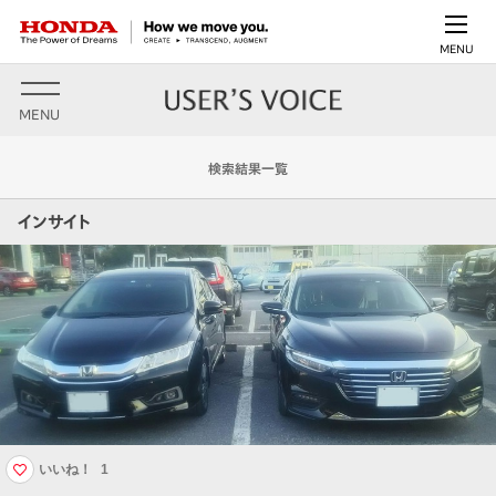
MENU
MENU
検索結果一覧
インサイト
いいね！
1