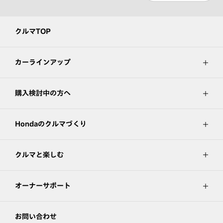
クルマTOP
カーラインアップ
購入検討中の方へ
Hondaのクルマづくり
クルマと楽しむ
オーナーサポート
お問い合わせ