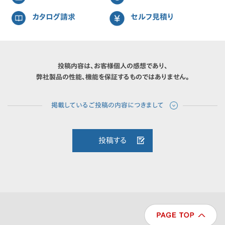
カタログ請求
セルフ見積り
投稿内容は、お客様個人の感想であり、
弊社製品の性能、機能を保証するものではありません。
投稿する