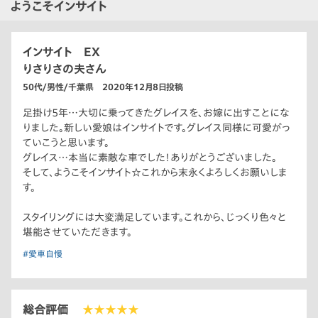
ようこそインサイト
インサイト EX
りさりさの夫さん
50代/男性/千葉県 2020年12月8日投稿
足掛け5年…大切に乗ってきたグレイスを、お嫁に出すことにな
りました。新しい愛娘はインサイトです。グレイス同様に可愛がっ
ていこうと思います。
グレイス…本当に素敵な車でした！ありがとうございました。
そして、ようこそインサイト☆これから末永くよろしくお願いしま
す。
スタイリングには大変満足しています。これから、じっくり色々と
堪能させていただきます。
#愛車自慢
総合評価
★★★★★