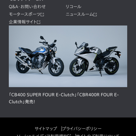
Q&A・お問い合わせ
リコール
モータースポーツ
ニュースルーム
企業情報サイト
「CB400 SUPER FOUR E-Clutch」「CBR400R FOUR E-
Clutch」発売！
サイトマップ
プライバシーポリシー