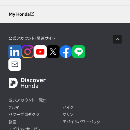
My Honda
公式アカウント・関連サイト
公式アカウント一覧
クルマ
バイク
パワープロダクツ
マリン
航空
モバイルパワーパック
モビリティサービス