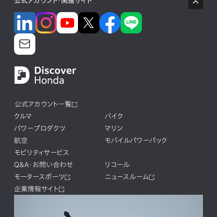
公式アカウント・関連サイト
公式アカウント一覧
クルマ
バイク
パワープロダクツ
マリン
航空
モバイルパワーパック
モビリティサービス
Q&A・お問い合わせ
リコール
モータースポーツ
ニュースルーム
企業情報サイト