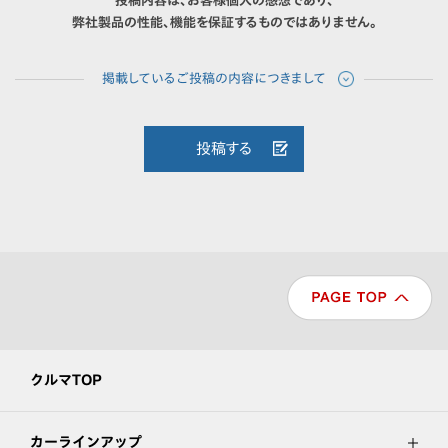
投稿内容は、お客様個人の感想であり、
弊社製品の性能、機能を保証するものではありません。
投稿する
クルマTOP
カーラインアップ