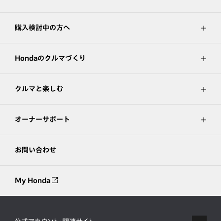
購入検討中の方へ
Hondaのクルマづくり
クルマと楽しむ
オーナーサポート
お問い合わせ
My Honda