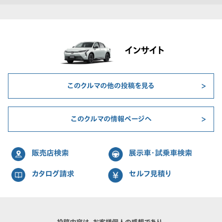
インサイト
このクルマの他の投稿を見る
このクルマの情報ページへ
販売店検索
展示車・試乗車検索
カタログ請求
セルフ見積り