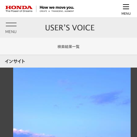
MENU
MENU
検索結果一覧
インサイト