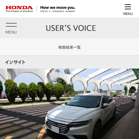
MENU
MENU
検索結果一覧
インサイト