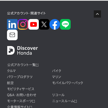
公式アカウント・関連サイト
公式アカウント一覧
クルマ
バイク
パワープロダクツ
マリン
航空
モバイルパワーパック
モビリティサービス
Q&A・お問い合わせ
リコール
モータースポーツ
ニュースルーム
企業情報サイト