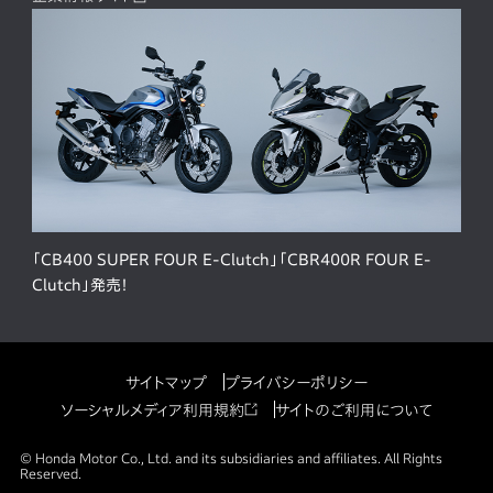
「CB400 SUPER FOUR E-Clutch」「CBR400R FOUR E-
Clutch」発売！
サイトマップ
プライバシーポリシー
ソーシャルメディア利用規約
サイトのご利用について
© Honda Motor Co., Ltd. and its subsidiaries and affiliates. All Rights
Reserved.