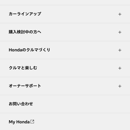
カーラインアップ
購入検討中の方へ
Hondaのクルマづくり
クルマと楽しむ
オーナーサポート
お問い合わせ
My Honda