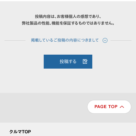
投稿内容は、お客様個人の感想であり、
弊社製品の性能、機能を保証するものではありません。
投稿する
クルマTOP