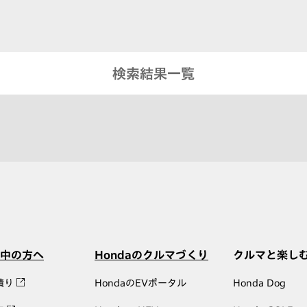
検索結果一覧
中の方へ
Hondaのクルマづくり
クルマと楽し
積り
HondaのEVポータル
Honda Dog