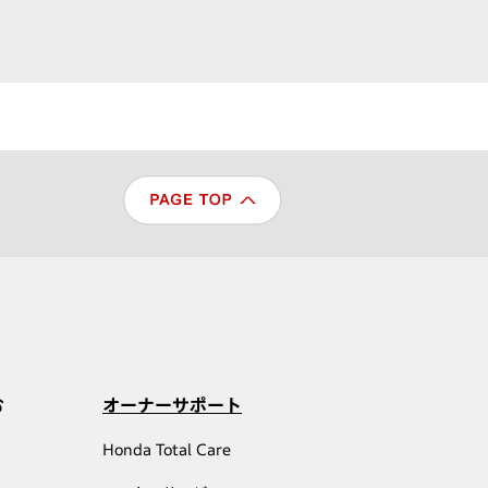
む
オーナーサポート
Honda Total Care