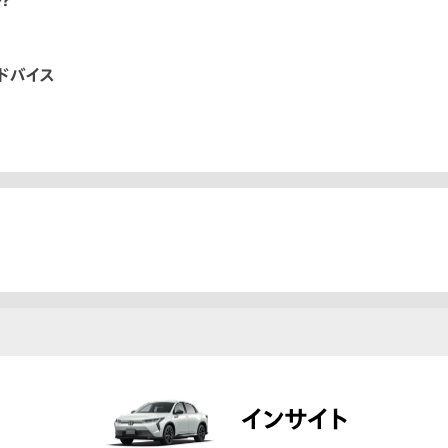
？
ドバイス
インサイト