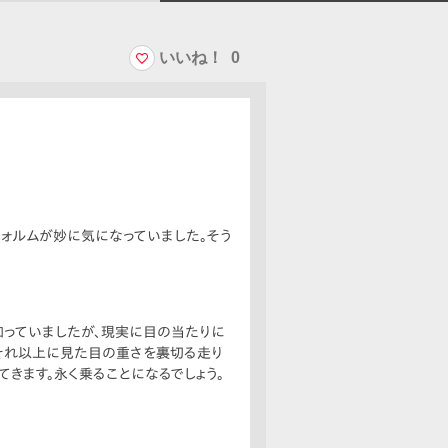
いいね！
0
フォルムが妙に気になっていました。そう
知っていましたが、現実に目の当たりに
。それ以上に見た目の重さを裏切る走り
きます。永く乗ることになるでしょう。