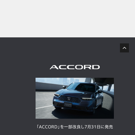
「ACCORD」を一部改良し7月31日に発売