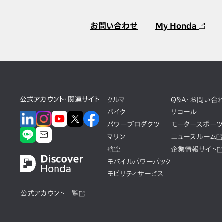
お問い合わせ
My Honda
公式アカウント・関連サイト
クルマ
Q&A・お問い合
バイク
リコール
パワープロダクツ
モータースポー
マリン
ニュースルーム
航空
企業情報サイト
モバイルパワーパック
モビリティサービス
公式アカウント一覧