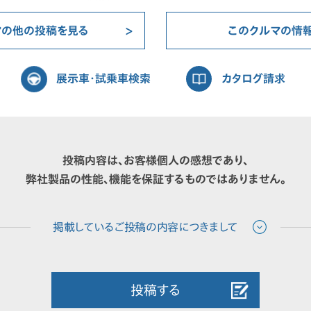
マの他の投稿を見る
このクルマの情
展示車・試乗車検索
カタログ請求
投稿内容は、お客様個人の感想であり、
弊社製品の性能、機能を保証するものではありません。
投稿する