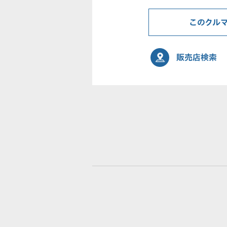
このクル
販売店検索