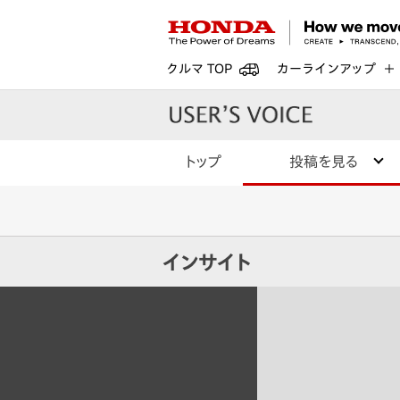
クルマ TOP
カーラインアップ
トップ
投稿を見る
インサイト