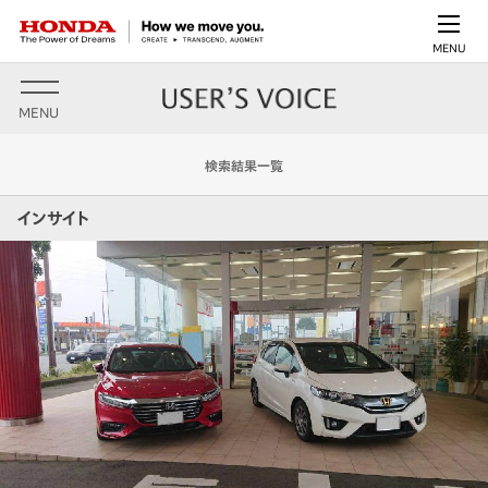
MENU
MENU
検索結果一覧
インサイト