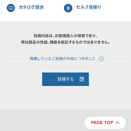
カタログ請求
セルフ見積り
投稿内容は、お客様個人の感想であり、
弊社製品の性能、機能を保証するものではありません。
投稿する