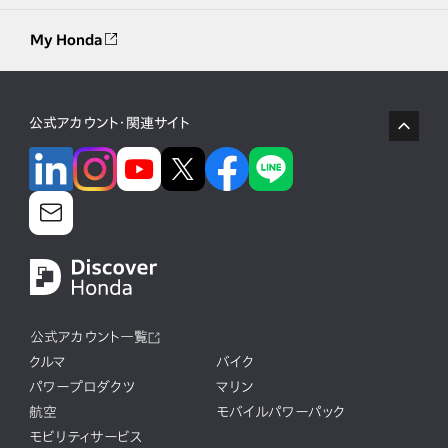
My Honda
公式アカウント・関連サイト
公式アカウント一覧
クルマ
バイク
パワープロダクツ
マリン
航空
モバイルパワーパック
モビリティサービス