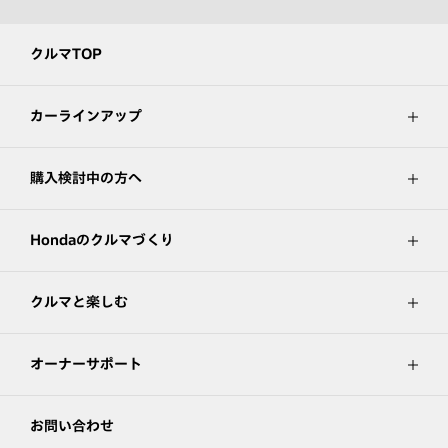
クルマTOP
カーラインアップ
購入検討中の方へ
Hondaのクルマづくり
クルマと楽しむ
オーナーサポート
お問い合わせ