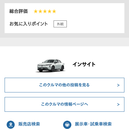
総合評価
★★★★★
お気に入りポイント
外観
インサイト
このクルマの他の投稿を見る
このクルマの情報ページへ
販売店検索
展示車・試乗車検索