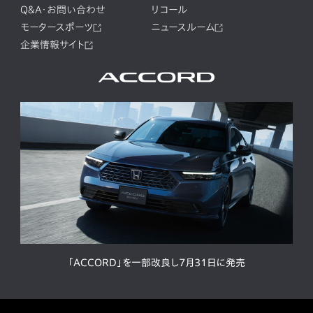
Q&A・お問い合わせ
リコール
モータースポーツ
ニュースルーム
企業情報サイト
「ACCORD」を一部改良し7月31日に発売