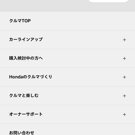
クルマTOP
カーラインアップ
購入検討中の方へ
Hondaのクルマづくり
クルマと楽しむ
オーナーサポート
お問い合わせ