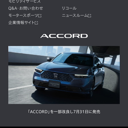
モビリティサービス
Q&A・お問い合わせ
リコール
モータースポーツ
ニュースルーム
企業情報サイト
「ACCORD」を一部改良し7月31日に発売