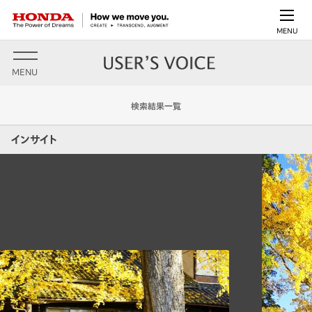
MENU
MENU
検索結果一覧
インサイト