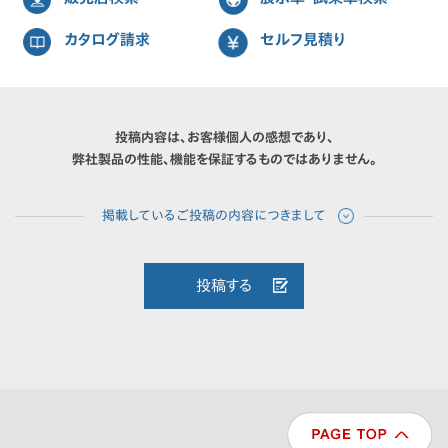
カタログ請求
セルフ見積り
投稿内容は、お客様個人の感想であり、
弊社製品の性能、機能を保証するものではありません。
投稿する