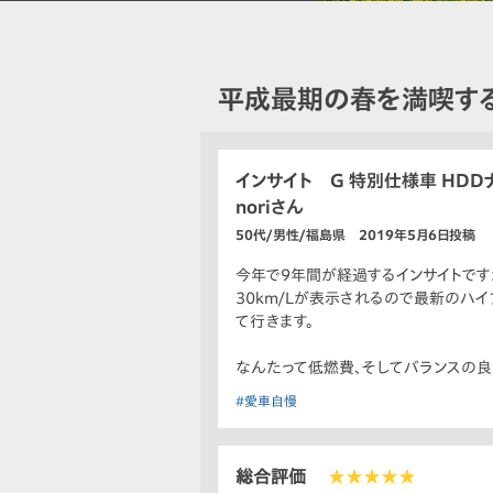
平成最期の春を満喫する
インサイト G 特別仕様車 HDD
noriさん
50代/男性/福島県 2019年5月6日投稿
今年で9年間が経過するインサイトです
30km/Lが表示されるので最新のハ
て行きます。
なんたって低燃費、そしてバランスの良
#愛車自慢
総合評価
★★★★★