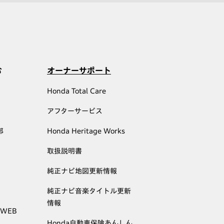
む
オーナーサポート
Honda Total Care
アフターサービス
部
Honda Heritage Works
取扱説明書
純正ナビ地図更新情報
純正ナビ音楽タイトル更新
情報
 WEB
Honda自動車保険あんしん