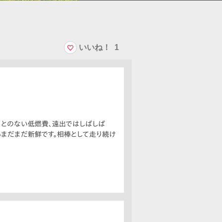
いいね！
1
ることのない低燃費、遠出ではしばしば
もまだまだ新鮮です。相棒として走り続け