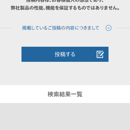
投稿内容は、お客様個人の感想であり、
弊社製品の性能、機能を保証するものではありません。
投稿する
検索結果一覧