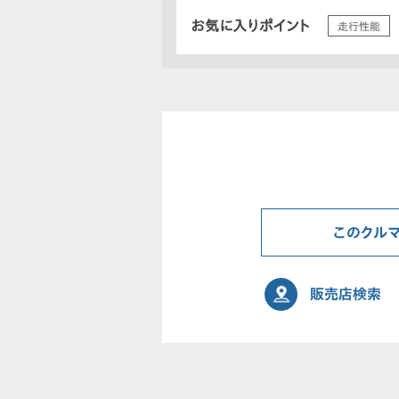
お気に入りポイント
走行性能
このクル
販売店検索