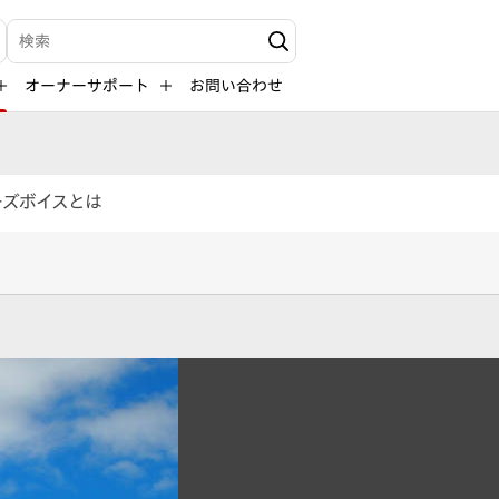
検索キーワード入力
オーナーサポート
お問い合わせ
ーズボイスとは