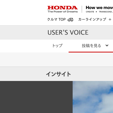
クルマ TOP
カーラインアップ
トップ
投稿を見る
インサイト