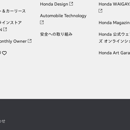
Honda Design
Honda WAIGAY
ト＆カーリース
Automobile Technology
ラインストア
Honda Magazin
ON
安全への取り組み
Honda 公式ウ
onthly Owner
ズ オンラインシ
り
Honda Art Gar
わせ