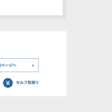
報ページへ
セルフ見積り