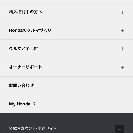
購入検討中の方へ
Hondaのクルマづくり
クルマと楽しむ
オーナーサポート
お問い合わせ
My Honda
公式アカウント・関連サイト