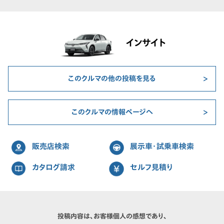
インサイト
このクルマの他の投稿を見る
このクルマの情報ページへ
販売店検索
展示車・試乗車検索
カタログ請求
セルフ見積り
投稿内容は、お客様個人の感想であり、