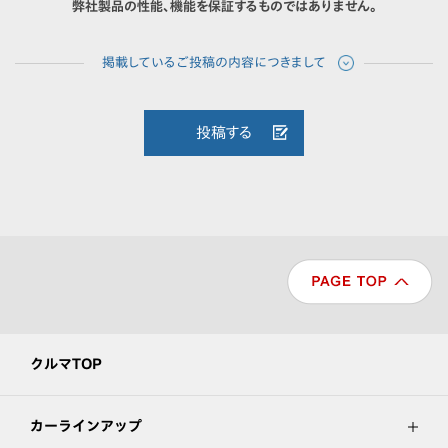
弊社製品の性能、機能を保証するものではありません。
投稿する
クルマTOP
カーラインアップ