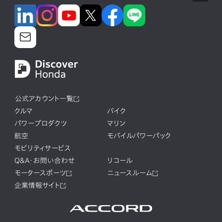
公式アカウント一覧
クルマ
バイク
パワープロダクツ
マリン
航空
モバイルパワーパック
モビリティサービス
Q&A・お問い合わせ
リコール
モータースポーツ
ニュースルーム
企業情報サイト