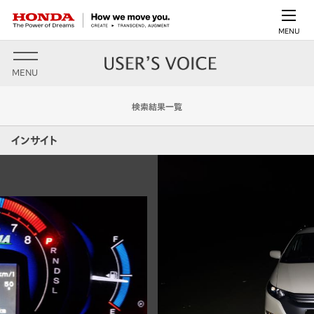
MENU
MENU
検索結果一覧
インサイト