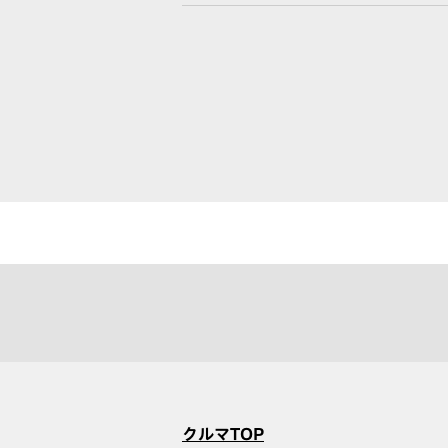
クルマTOP