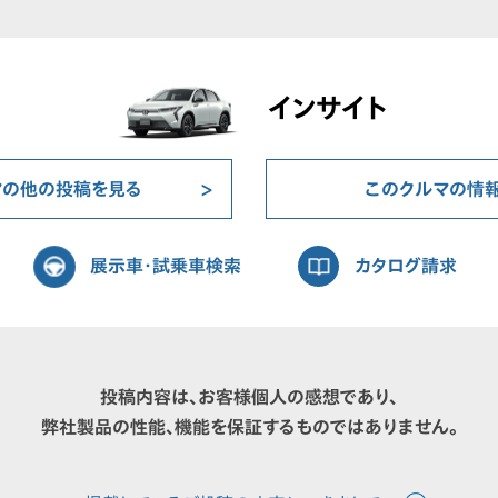
インサイト
マの他の投稿を見る
このクルマの情
展示車・試乗車検索
カタログ請求
投稿内容は、お客様個人の感想であり、
弊社製品の性能、機能を保証するものではありません。