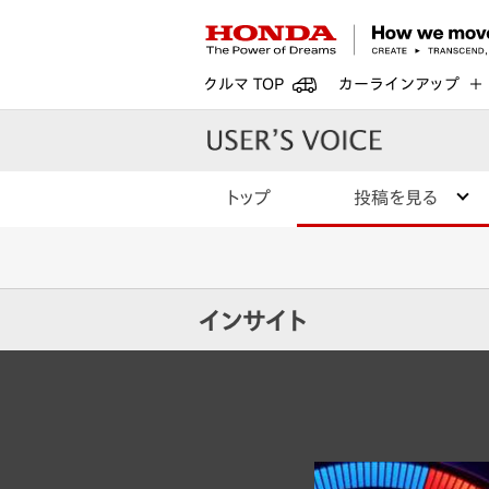
クルマ TOP
カーラインアップ
トップ
投稿を見る
インサイト