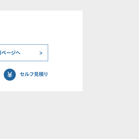
報ページへ
セルフ見積り