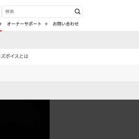
検索キーワード入力
オーナーサポート
お問い合わせ
ーズボイスとは