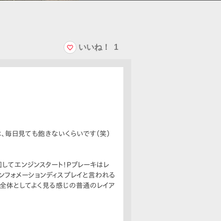
いいね！
1
、毎日見ても飽きないくらいです（笑）
してエンジンスタート！Pブレーキはレ
ンフォメーションディスプレイと言われる
全体としてよく見る感じの普通のレイア