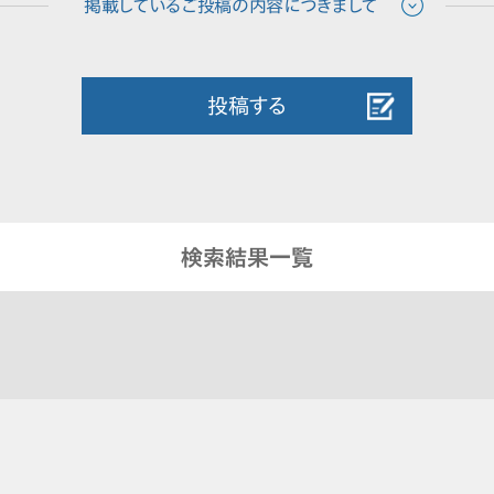
投稿する
検索結果一覧