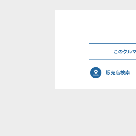
このクル
販売店検索