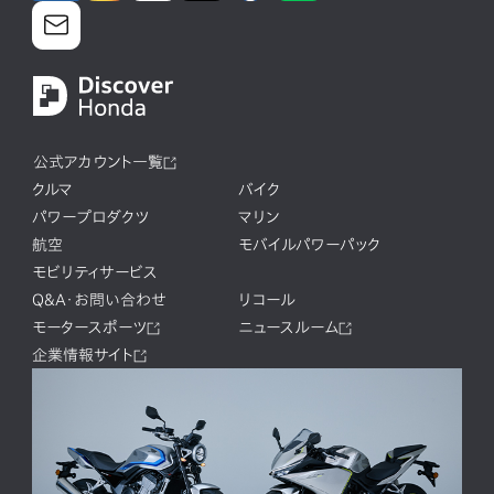
公式アカウント一覧
クルマ
バイク
パワープロダクツ
マリン
航空
モバイルパワーパック
モビリティサービス
Q&A・お問い合わせ
リコール
モータースポーツ
ニュースルーム
企業情報サイト