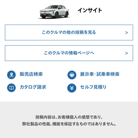
インサイト
このクルマの他の投稿を見る
このクルマの情報ページへ
販売店検索
展示車・試乗車検索
カタログ請求
セルフ見積り
投稿内容は、お客様個人の感想であり、
弊社製品の性能、機能を保証するものではありません。