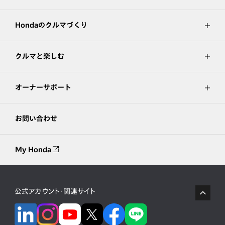
Hondaのクルマづくり
クルマと楽しむ
オーナーサポート
お問い合わせ
My Honda
公式アカウント・関連サイト