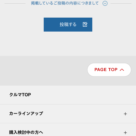
投稿する
クルマTOP
カーラインアップ
購入検討中の方へ