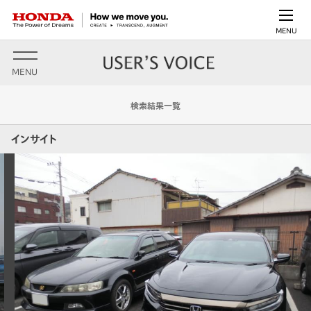
MENU
MENU
検索結果一覧
インサイト