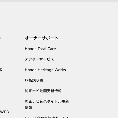
む
オーナーサポート
Honda Total Care
アフターサービス
部
Honda Heritage Works
取扱説明書
純正ナビ地図更新情報
純正ナビ音楽タイトル更新
情報
 WEB