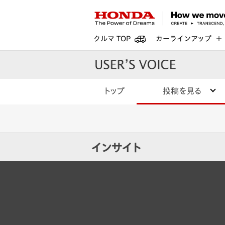
クルマ TOP
カーラインアップ
トップ
投稿を見る
インサイト