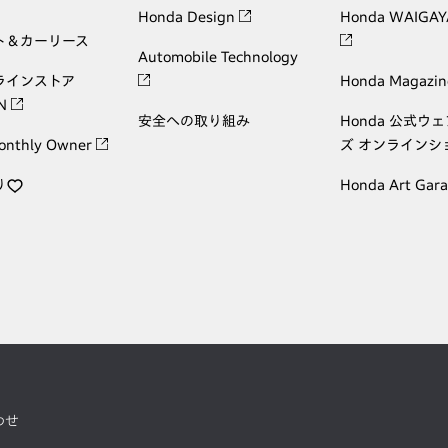
Honda Design
Honda WAIGAY
ト＆カーリース
Automobile Technology
ラインストア
Honda Magazin
ON
安全への取り組み
Honda 公式ウ
onthly Owner
ズ オンラインシ
り
Honda Art Gar
わせ