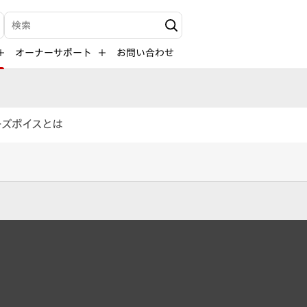
検索キーワード入力
オーナーサポート
お問い合わせ
ーズボイスとは