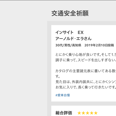
交通安全祈願
インサイト EX
アーノルド・エラさん
30代/男性/高知県 2019年2月10日投稿
とにかく乗り心地が良いです。そして1.
調子に乗って、スピードを出しすぎない
カタログの主要諸元表に書いてある数
す。
見た目は、外装内装共に、とにかくシン
お気に入りで、長く乗って行きたいです
#愛車自慢
総合評価
★★★★★