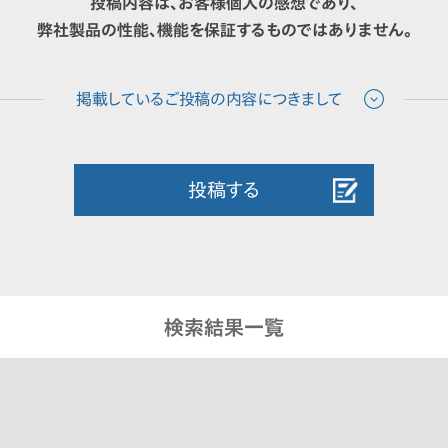
投稿内容は、お客様個人の感想であり、
弊社製品の性能、機能を保証するものではありません。
投稿する
検索結果一覧