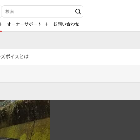
検索キーワード入力
オーナーサポート
お問い合わせ
ーズボイスとは