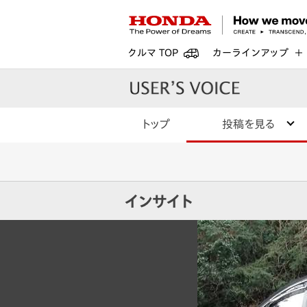
クルマ TOP
カーラインアップ
トップ
投稿を見る
インサイト