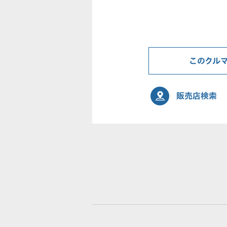
このクル
販売店検索