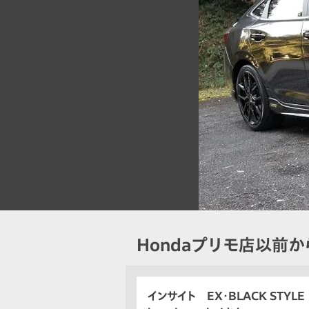
Hondaプリモ店以前か
インサイト EX・BLACK STYLE