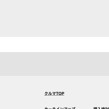
クルマTOP