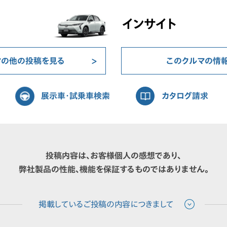
インサイト
マの他の投稿を見る
このクルマの情
展示車・試乗車検索
カタログ請求
投稿内容は、お客様個人の感想であり、
弊社製品の性能、機能を保証するものではありません。