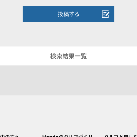
投稿する
検索結果一覧