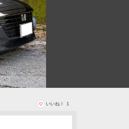
いいね！
1