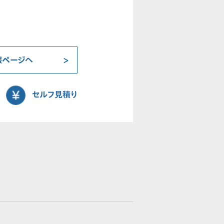
報ページへ
セルフ見積り