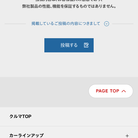
弊社製品の性能、機能を保証するものではありません。
投稿する
クルマTOP
カーラインアップ