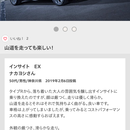
いいね！
2
山道を走っても楽しい！
インサイト EX
ナカヨシさん
50代/男性/神奈川県 2019年2月6日投稿
タイプRから、落ち着いた大人の雰囲気を醸し出すインサイトに
乗り換えたのですが、顔は厳つく、走りは優しく滑らか。
山道を走るとそれはそれで気持ちよく曲がる。良い車です。
車格は上がってしまいましたが、乗ってみるとコストパフォーマン
スの高さに感動すらおぼえます。
外観の厳つさ、滑らかな走り。