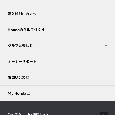
購入検討中の方へ
Hondaのクルマづくり
クルマと楽しむ
オーナーサポート
お問い合わせ
My Honda
公式アカウント・関連サイト