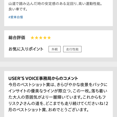
山道で踏み込んだ時の安定感のある足回り、高い運動性能。
良い車です。
#愛車自慢
総合評価
★★★★★
お気に入りポイント
外観
走行性能
USER’S VOICE事務局からのコメント
今月のベストショット賞は、きらびやかな夜景をバックに
インサイトの優美なラインが際立つ、この一枚。落ち着い
た大人の雰囲気がより一層輝いています。これからもフ
リスク♪さんの道を、どこまでも走り続けてくださいね！2
月のベストショット賞、おめでとうございます。