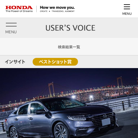
MENU
MENU
検索結果一覧
インサイト
ベストショット賞