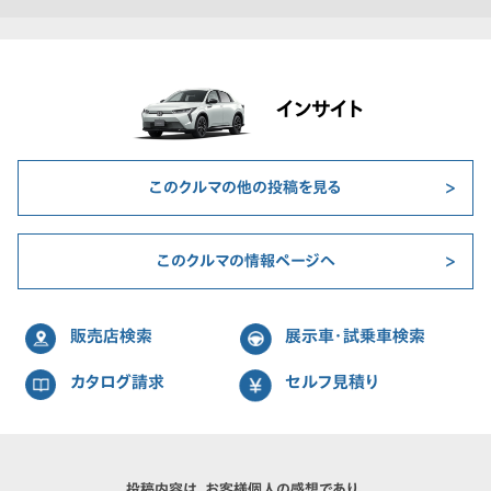
インサイト
このクルマの他の投稿を見る
このクルマの情報ページへ
販売店検索
展示車・試乗車検索
カタログ請求
セルフ見積り
投稿内容は、お客様個人の感想であり、