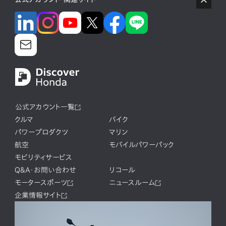
公式アカウント一覧
クルマ
バイク
パワープロダクツ
マリン
航空
モバイルパワーパック
モビリティサービス
Q&A・お問い合わせ
リコール
モータースポーツ
ニュースルーム
企業情報サイト