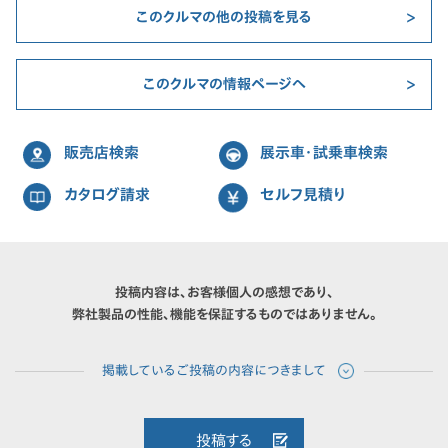
このクルマの他の投稿を見る
このクルマの情報ページへ
販売店検索
展示車・試乗車検索
カタログ請求
セルフ見積り
投稿内容は、お客様個人の感想であり、
弊社製品の性能、機能を保証するものではありません。
投稿する