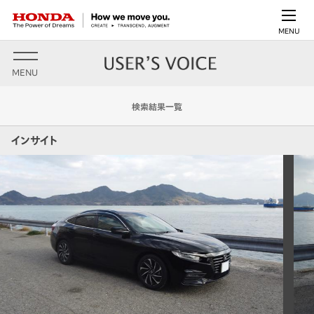
MENU
MENU
検索結果一覧
インサイト