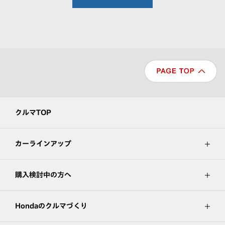
クルマTOP
カーラインアップ
購入検討中の方へ
Hondaのクルマづくり