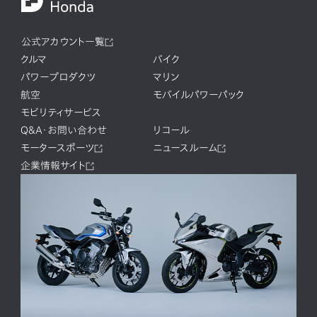
公式アカウント一覧
クルマ
バイク
パワープロダクツ
マリン
航空
モバイルパワーパック
モビリティサービス
Q&A・お問い合わせ
リコール
モータースポーツ
ニュースルーム
企業情報サイト