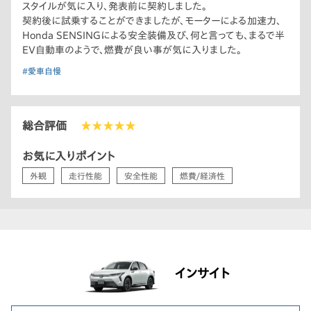
スタイルが気に入り、発表前に契約しました。
契約後に試乗することができましたが、モーターによる加速力、
Honda SENSINGによる安全装備及び、何と言っても、まるで半
EV自動車のようで、燃費が良い事が気に入りました。
#愛車自慢
総合評価
★★★★★
お気に入りポイント
外観
走行性能
安全性能
燃費/経済性
インサイト