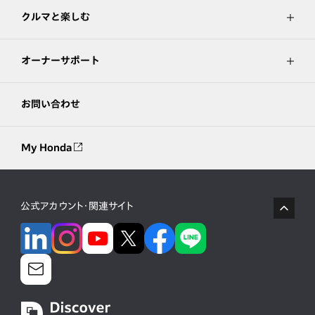
クルマと楽しむ
オーナーサポート
お問い合わせ
My Honda
公式アカウント・関連サイト