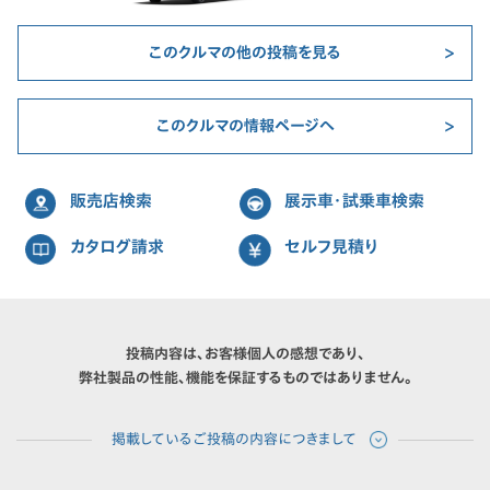
このクルマの他の投稿を見る
このクルマの情報ページへ
販売店検索
展示車・試乗車検索
カタログ請求
セルフ見積り
投稿内容は、お客様個人の感想であり、
弊社製品の性能、機能を保証するものではありません。