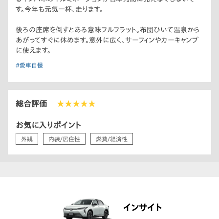
す。今年も元気一杯、走ります。
後ろの座席を倒すとある意味フルフラット。布団ひいて温泉から
あがってすぐに休めます。意外に広く、サーフィンやカーキャンプ
に使えます。
#愛車自慢
総合評価
★★★★★
お気に入りポイント
外観
内装/居住性
燃費/経済性
インサイト