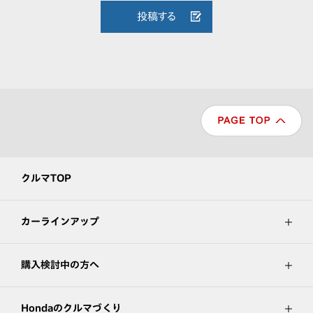
投稿する
クルマTOP
カーラインアップ
購入検討中の方へ
Hondaのクルマづくり