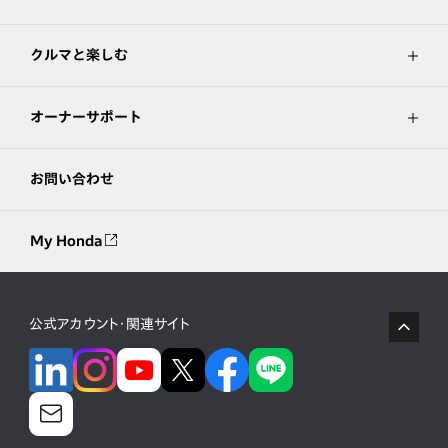
クルマと楽しむ
オーナーサポート
お問い合わせ
My Honda
公式アカウント・関連サイト