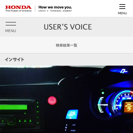
MENU
MENU
検索結果一覧
インサイト