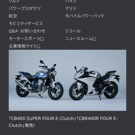
クルマ
バイク
パワープロダクツ
マリン
航空
モバイルパワーパック
モビリティサービス
Q&A・お問い合わせ
リコール
モータースポーツ
ニュースルーム
企業情報サイト
「CB400 SUPER FOUR E-Clutch」「CBR400R FOUR E-
Clutch」発売！