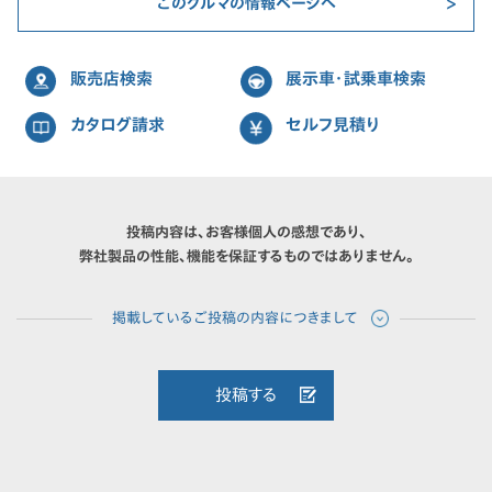
このクルマの情報ページへ
販売店検索
展示車・試乗車検索
カタログ請求
セルフ見積り
投稿内容は、お客様個人の感想であり、
弊社製品の性能、機能を保証するものではありません。
投稿する