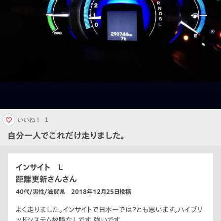
いいね！
1
自分一人でこれだけ走りました。
インサイト L
距離更新さんさん
40代/男性/滋賀県 2018年12月25日投稿
よく走りました。インサイトで日本一では？とも思います。ハイブリ
ッドシステム故障なしです。強いです。