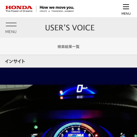
MENU
MENU
検索結果一覧
インサイト