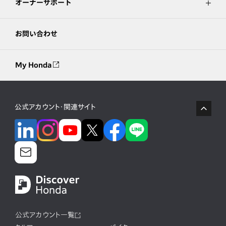
オーナーサポート
お問い合わせ
My Honda
公式アカウント・関連サイト
公式アカウント一覧