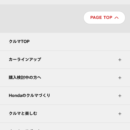
クルマTOP
カーラインアップ
購入検討中の方へ
Hondaのクルマづくり
クルマと楽しむ