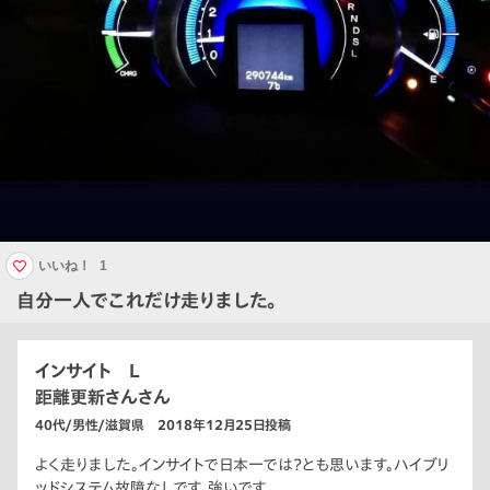
いいね！
1
自分一人でこれだけ走りました。
インサイト L
距離更新さんさん
40代/男性/滋賀県 2018年12月25日投稿
よく走りました。インサイトで日本一では？とも思います。ハイブリ
ッドシステム故障なしです。強いです。