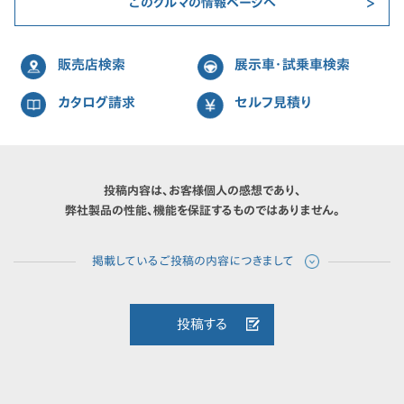
このクルマの情報ページへ
販売店検索
展示車・試乗車検索
カタログ請求
セルフ見積り
投稿内容は、お客様個人の感想であり、
弊社製品の性能、機能を保証するものではありません。
投稿する