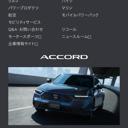
クルマ
バイク
パワープロダクツ
マリン
航空
モバイルパワーパック
モビリティサービス
Q&A・お問い合わせ
リコール
モータースポーツ
ニュースルーム
企業情報サイト