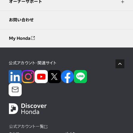
オーナーサポート
お問い合わせ
My Honda
公式アカウント・関連サイト
公式アカウント一覧