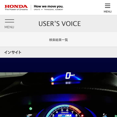
MENU
MENU
検索結果一覧
インサイト