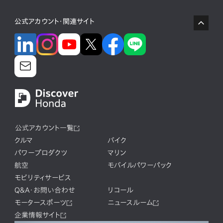
公式アカウント・関連サイト
公式アカウント一覧
クルマ
バイク
パワープロダクツ
マリン
航空
モバイルパワーパック
モビリティサービス
Q&A・お問い合わせ
リコール
モータースポーツ
ニュースルーム
企業情報サイト