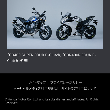
「CB400 SUPER FOUR E-Clutch」「CBR400R FOUR E-
Clutch」発売！
サイトマップ
プライバシーポリシー
ソーシャルメディア利用規約
サイトのご利用について
© Honda Motor Co., Ltd. and its subsidiaries and affiliates. All Rights
Reserved.