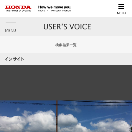
MENU
MENU
検索結果一覧
インサイト