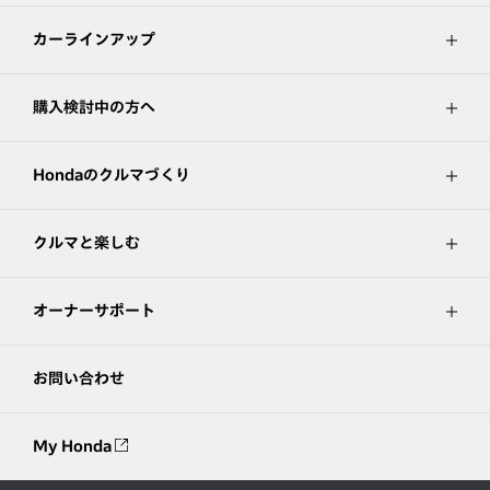
カーラインアップ
購入検討中の方へ
Hondaのクルマづくり
クルマと楽しむ
オーナーサポート
お問い合わせ
My Honda