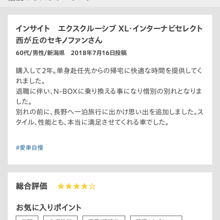
インサイト エクスクルーシブ XL・インターナビセレクト
西が丘のセキノファンさん
60代/男性/新潟県 2018年7月16日投稿
購入して2年。単身赴任先からの帰宅に快適な時間を提供してく
れました。
退職に伴い、N-BOXに乗り換える事になり惜別の別れとなりま
した。
別れの前に、長野へ一泊旅行に出かけ思い出を追加しました。ス
タイル、性能とも、本当に満足させてくれる車でした。
#愛車自慢
総合評価
★★★★☆
お気に入りポイント