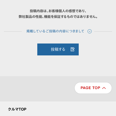
投稿内容は、お客様個人の感想であり、
弊社製品の性能、機能を保証するものではありません。
投稿する
クルマTOP