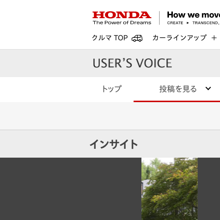
クルマ TOP
カーラインアップ
トップ
投稿を見る
インサイト