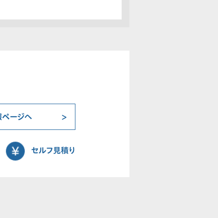
報ページへ
セルフ見積り