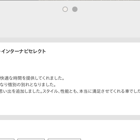
・インターナビセレクト
快適な時間を提供してくれました。
になり惜別の別れとなりました。
い出を追加しました。スタイル、性能とも、本当に満足させてくれる車でした