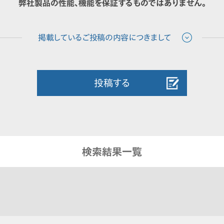
弊社製品の性能、機能を保証するものではありません。
投稿する
検索結果一覧