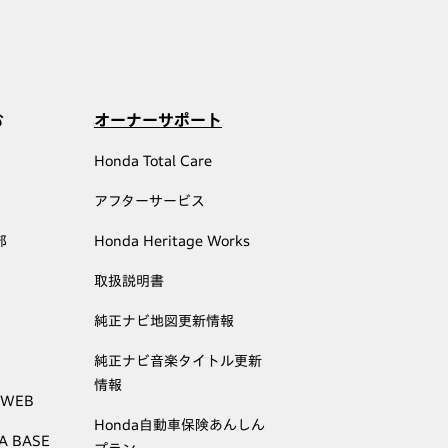
む
オーナーサポート
Honda Total Care
アフターサービス
部
Honda Heritage Works
取扱説明書
純正ナビ地図更新情報
純正ナビ音楽タイトル更新
情報
 WEB
Honda自動車保険あんしん
A BASE