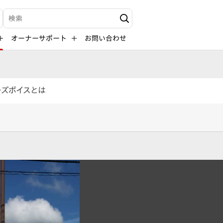
検索キーワード入力
オーナーサポート
お問い合わせ
ーズボイスとは