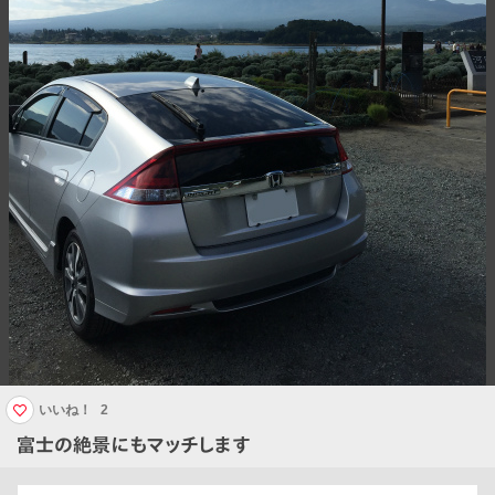
いいね！
2
富士の絶景にもマッチします