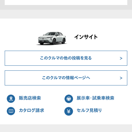
インサイト
このクルマの他の投稿を見る
このクルマの情報ページへ
販売店検索
展示車・試乗車検索
カタログ請求
セルフ見積り