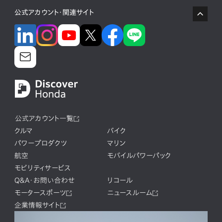
公式アカウント・関連サイト
公式アカウント一覧
クルマ
バイク
パワープロダクツ
マリン
航空
モバイルパワーパック
モビリティサービス
Q&A・お問い合わせ
リコール
モータースポーツ
ニュースルーム
企業情報サイト