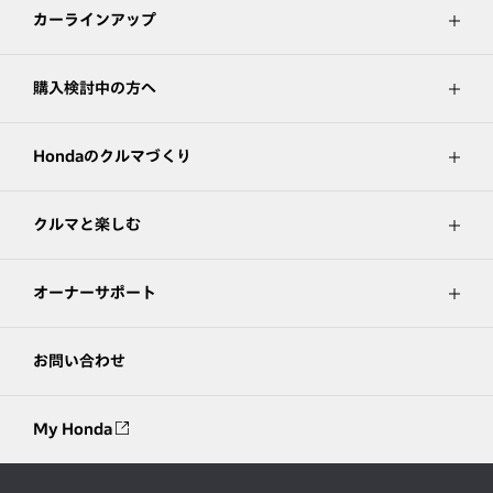
カーラインアップ
購入検討中の方へ
Hondaのクルマづくり
クルマと楽しむ
オーナーサポート
お問い合わせ
My Honda