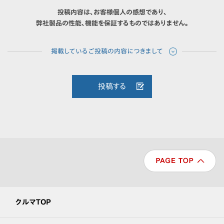
投稿内容は、お客様個人の感想であり、
弊社製品の性能、機能を保証するものではありません。
投稿する
クルマTOP