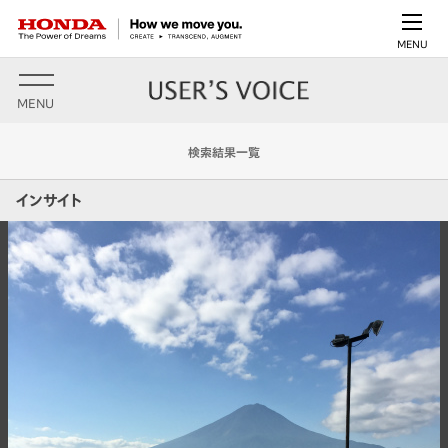
MENU
MENU
検索結果一覧
インサイト