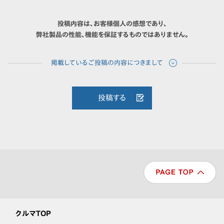
投稿内容は、お客様個人の感想であり、
弊社製品の性能、機能を保証するものではありません。
投稿する
クルマTOP