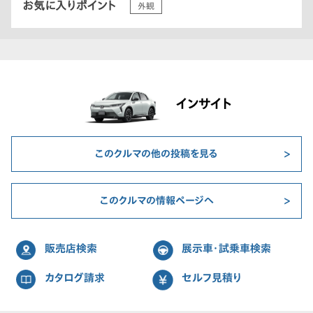
お気に入りポイント
外観
インサイト
このクルマの他の投稿を見る
このクルマの情報ページへ
販売店検索
展示車・試乗車検索
カタログ請求
セルフ見積り