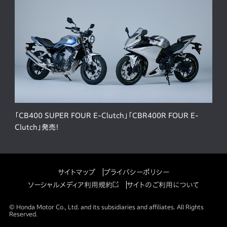
「CB400 SUPER FOUR E-Clutch」「CBR400R FOUR E-
Clutch」発売！
サイトマップ
プライバシーポリシー
ソーシャルメディア利用規約
サイトのご利用について
© Honda Motor Co., Ltd. and its subsidiaries and affiliates. All Rights
Reserved.