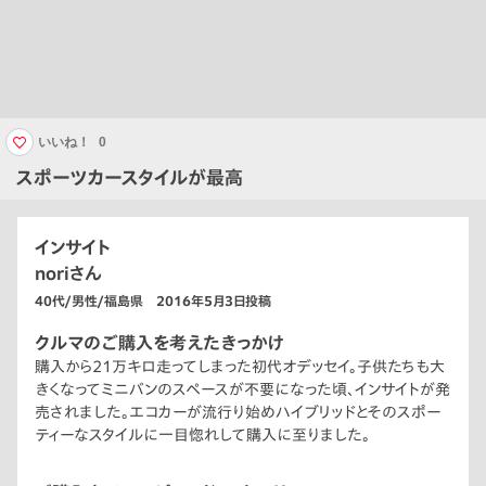
いいね！
0
スポーツカースタイルが最高
インサイト
noriさん
40代/男性/福島県 2016年5月3日投稿
クルマのご購入を考えたきっかけ
購入から21万キロ走ってしまった初代オデッセイ。子供たちも大
きくなってミニバンのスペースが不要になった頃、インサイトが発
売されました。エコカーが流行り始めハイブリッドとそのスポー
ティーなスタイルに一目惚れして購入に至りました。