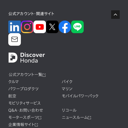
公式アカウント・関連サイト
公式アカウント一覧
クルマ
バイク
パワープロダクツ
マリン
航空
モバイルパワーパック
モビリティサービス
Q&A・お問い合わせ
リコール
モータースポーツ
ニュースルーム
企業情報サイト