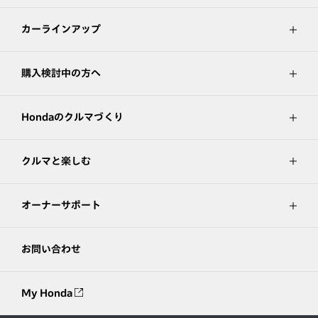
カーラインアップ
購入検討中の方へ
Hondaのクルマづくり
クルマと楽しむ
オーナーサポート
お問い合わせ
My Honda