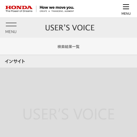
MENU
MENU
検索結果一覧
インサイト