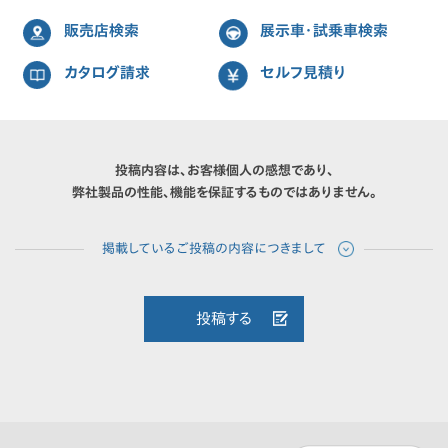
販売店検索
展示車・試乗車検索
カタログ請求
セルフ見積り
投稿内容は、お客様個人の感想であり、
弊社製品の性能、機能を保証するものではありません。
投稿する