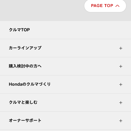
クルマTOP
カーラインアップ
購入検討中の方へ
Hondaのクルマづくり
クルマと楽しむ
オーナーサポート