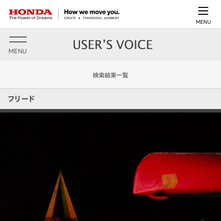
MENU
MENU
検索結果一覧
フリード