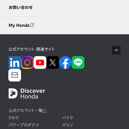
お問い合わせ
My Honda
公式アカウント・関連サイト
公式アカウント一覧
クルマ
バイク
パワープロダクツ
マリン