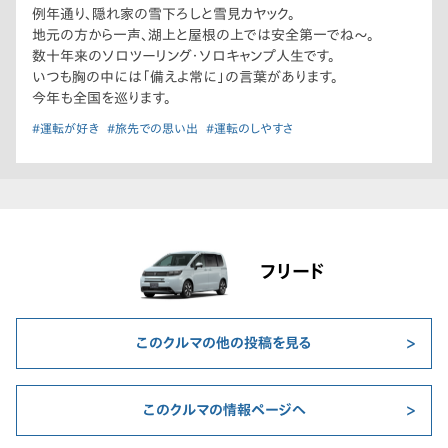
例年通り、隠れ家の雪下ろしと雪見カヤック。
地元の方から一声、湖上と屋根の上では安全第一でね〜。
数十年来のソロツーリング・ソロキャンプ人生です。
いつも胸の中には「備えよ常に」の言葉があります。
今年も全国を巡ります。
#運転が好き
#旅先での思い出
#運転のしやすさ
フリード
このクルマの他の投稿を見る
このクルマの情報ページへ