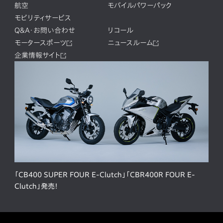
航空
モバイルパワーパック
モビリティサービス
Q&A・お問い合わせ
リコール
モータースポーツ
ニュースルーム
企業情報サイト
「CB400 SUPER FOUR E-Clutch」「CBR400R FOUR E-
Clutch」発売！