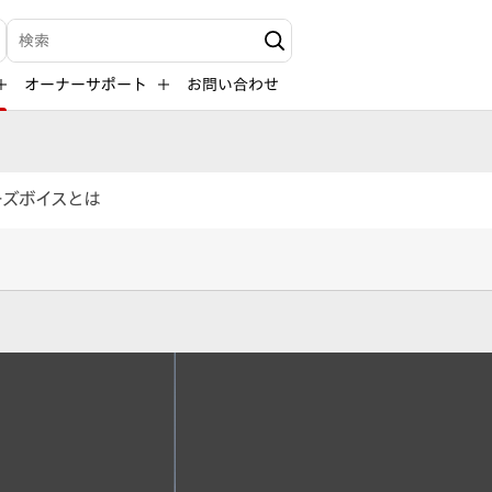
検索キーワード入力
オーナーサポート
お問い合わせ
ーズボイスとは