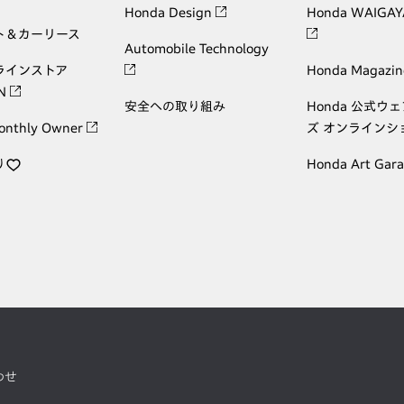
Honda Design
Honda WAIGAY
ト＆カーリース
Automobile Technology
ラインストア
Honda Magazin
ON
安全への取り組み
Honda 公式ウ
onthly Owner
ズ オンラインシ
り
Honda Art Gar
わせ