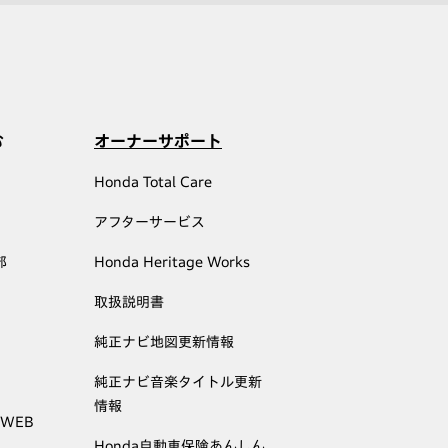
む
オーナーサポート
Honda Total Care
アフターサービス
部
Honda Heritage Works
取扱説明書
純正ナビ地図更新情報
純正ナビ音楽タイトル更新
情報
 WEB
Honda自動車保険あんしん