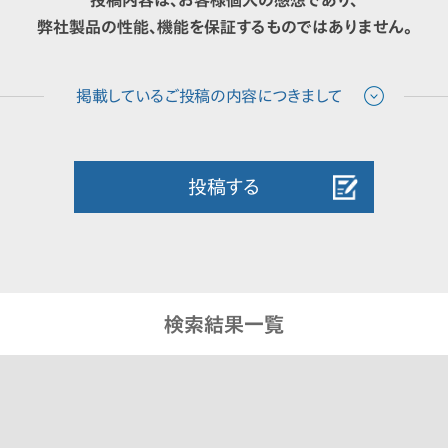
投稿内容は、お客様個人の感想であり、
弊社製品の性能、機能を保証するものではありません。
投稿する
検索結果一覧