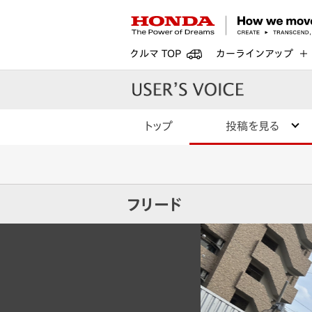
クルマ TOP
カーラインアップ
トップ
投稿を見る
フリード