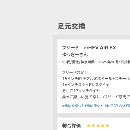
足元交換
フリード e:HEV AIR EX
ゆっきーさん
50代/男性/神奈川県 2025年10月1日投
フリードの足元
15インチ純正アルミホイール＋スチー
16インチスタッドレスタイヤ
そして17インチタイヤ
乗って楽しい見て楽しいフリード最高で
#趣味を楽しむ（趣味使い）
#休日（私の休日
総合評価
★★★★★