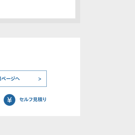
報ページへ
セルフ見積り