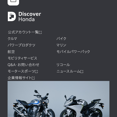
公式アカウント一覧
クルマ
バイク
パワープロダクツ
マリン
航空
モバイルパワーパック
モビリティサービス
Q&A・お問い合わせ
リコール
モータースポーツ
ニュースルーム
企業情報サイト