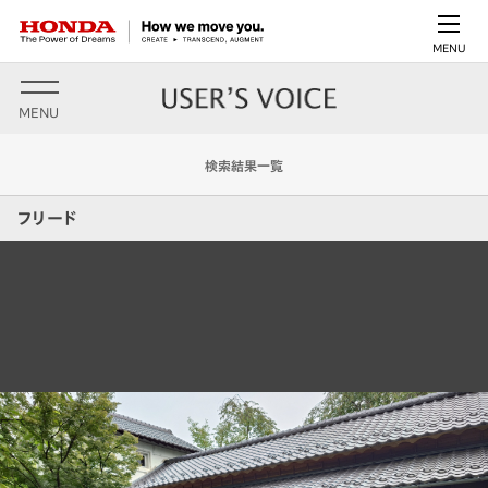
MENU
MENU
検索結果一覧
フリード