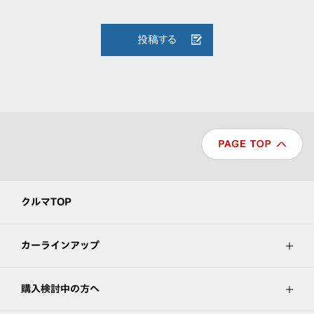
投稿する
クルマTOP
カーラインアップ
購入検討中の方へ