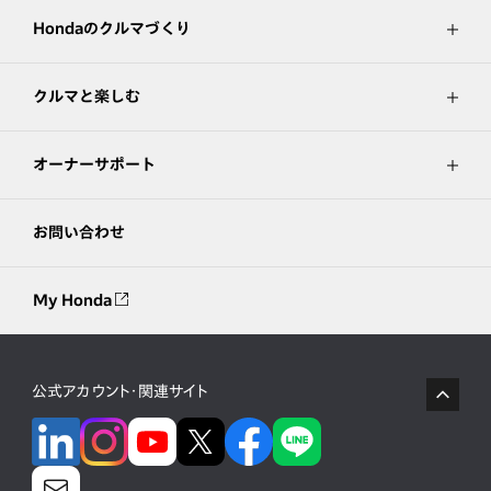
Hondaのクルマづくり
クルマと楽しむ
オーナーサポート
お問い合わせ
My Honda
公式アカウント・関連サイト