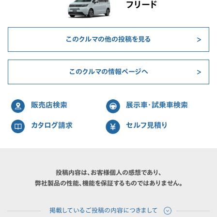
フリード
このクルマの他の投稿を見る
このクルマの情報ページへ
販売店検索
展示車・試乗車検索
カタログ請求
セルフ見積り
投稿内容は、お客様個人の感想であり、
弊社製品の性能、機能を保証するものではありません。