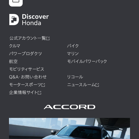
公式アカウント一覧
クルマ
バイク
パワープロダクツ
マリン
航空
モバイルパワーパック
モビリティサービス
Q&A・お問い合わせ
リコール
モータースポーツ
ニュースルーム
企業情報サイト