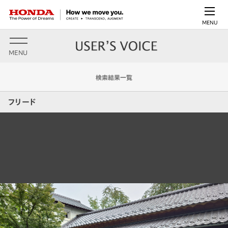
MENU
MENU
検索結果一覧
フリード