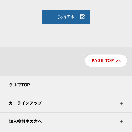
投稿する
クルマTOP
カーラインアップ
購入検討中の方へ