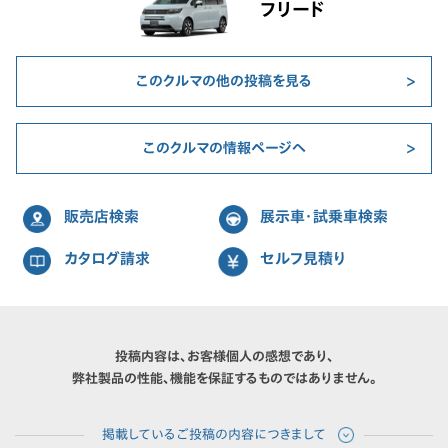
フリード
このクルマの他の投稿を見る
このクルマの情報ページへ
販売店検索
展示車・試乗車検索
カタログ請求
セルフ見積り
投稿内容は、お客様個人の感想であり、
弊社製品の性能、機能を保証するものではありません。