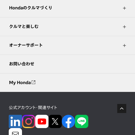
Hondaのクルマづくり
クルマと楽しむ
オーナーサポート
お問い合わせ
My Honda
公式アカウント・関連サイト