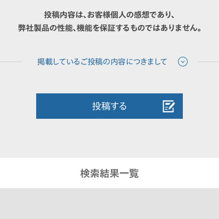
投稿内容は、お客様個人の感想であり、
弊社製品の性能、機能を保証するものではありません。
投稿する
検索結果一覧