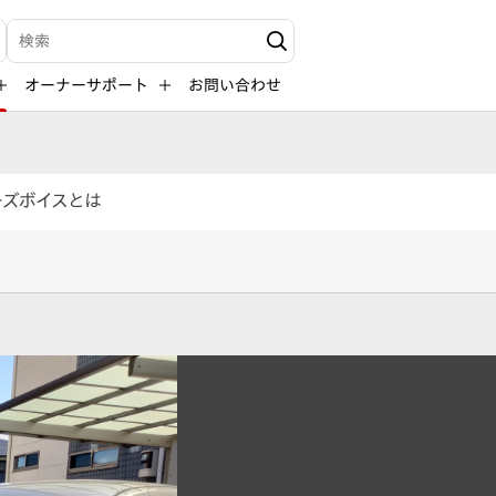
検索キーワード入力
オーナーサポート
お問い合わせ
ーズボイスとは