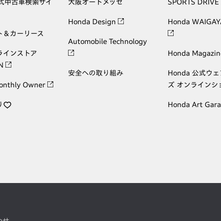
公式中古車検索サイ
大阪オートメッセ
SPORTS DRIVE
Honda Design
Honda WAIGAY
ト＆カーリース
Automobile Technology
ラインストア
Honda Magazin
ON
安全への取り組み
Honda 公式ウ
onthly Owner
ズ オンラインシ
り
Honda Art Gar