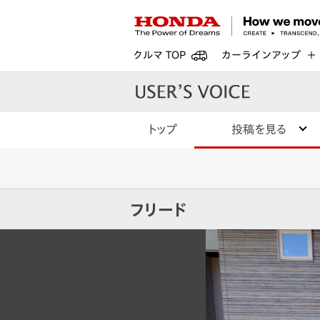
クルマ TOP
カーラインアップ
トップ
投稿を見る
フリード