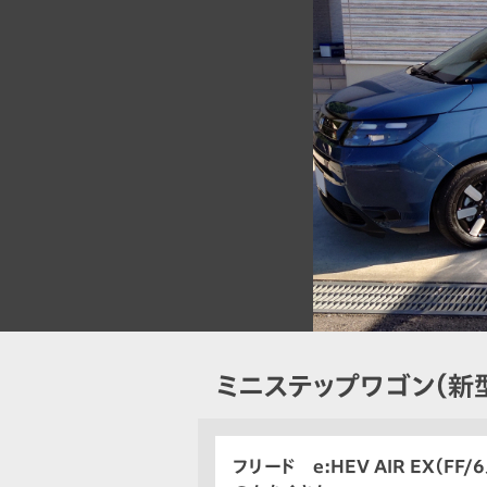
ミニステップワゴン（新
フリード e:HEV AIR EX（FF/