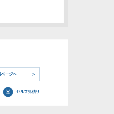
報ページへ
セルフ見積り