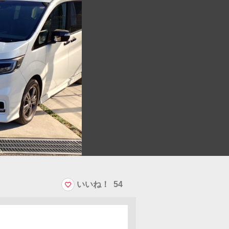
いいね！
54