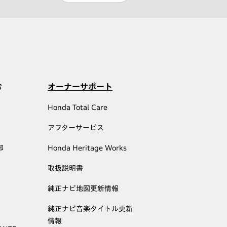
む
オーナーサポート
Honda Total Care
アフターサービス
部
Honda Heritage Works
取扱説明書
純正ナビ地図更新情報
純正ナビ音楽タイトル更新
情報