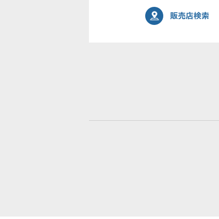
販売店検索