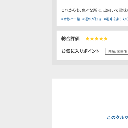
これからも、色々な所に、出向いて趣味
#家族と一緒
#運転が好き
#趣味を楽しむ（
総合評価
★★★★★
お気に入りポイント
内装/居住性
このクル