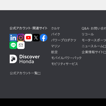
公式アカウント・関連サイト
クルマ
Q&A・お問い合
バイク
リコール
パワープロダクツ
モータースポー
マリン
ニュースルーム
航空
企業情報サイト
モバイルパワーパック
モビリティサービス
公式アカウント一覧