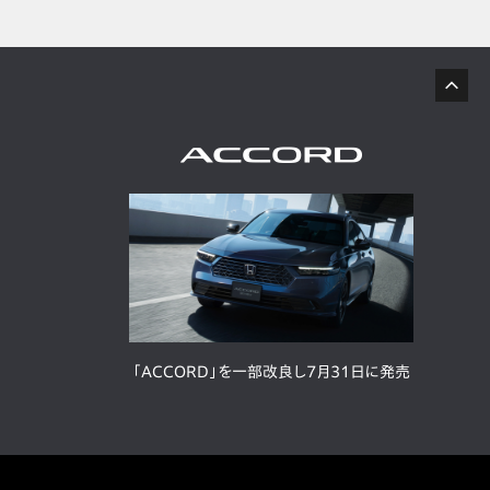
「ACCORD」を一部改良し7月31日に発売