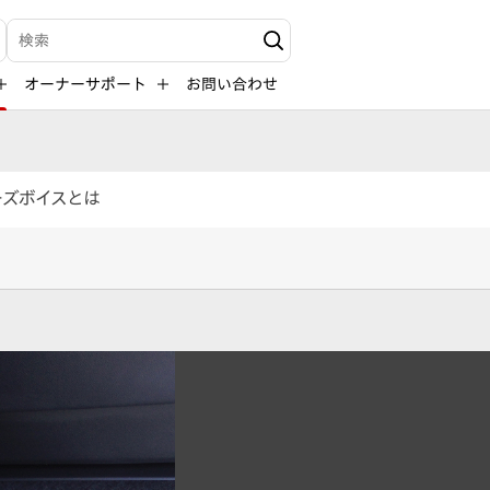
検索キーワード入力
オーナーサポート
お問い合わせ
ーズボイスとは