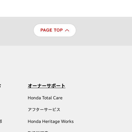
む
オーナーサポート
Honda Total Care
アフターサービス
部
Honda Heritage Works