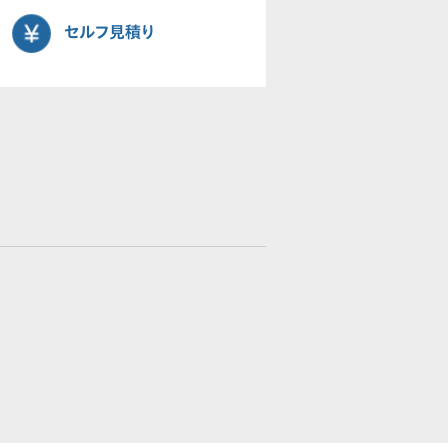
セルフ見積り