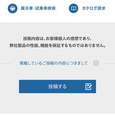
展示車・試乗車検索
カタログ請求
投稿内容は、お客様個人の感想であり、
弊社製品の性能、機能を保証するものではありません。
投稿する