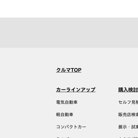
クルマTOP
カーラインアップ
購入検討
電気自動車
セルフ見
軽自動車
販売店検
コンパクトカー
展示・試