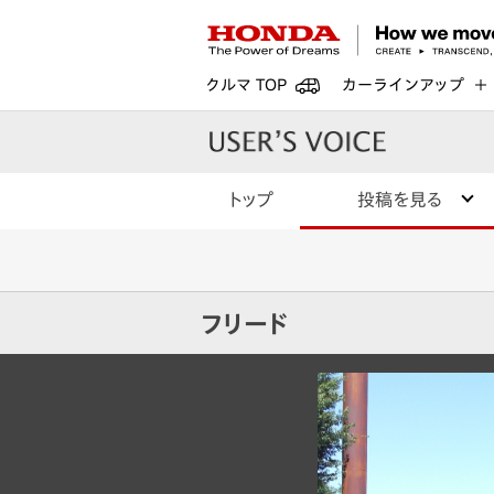
クルマ TOP
カーラインアップ
トップ
投稿を見る
フリード