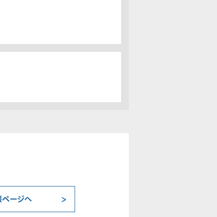
報ページへ