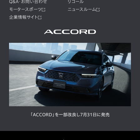
Q&A・お問い合わせ
リコール
モータースポーツ
ニュースルーム
企業情報サイト
「ACCORD」を一部改良し7月31日に発売