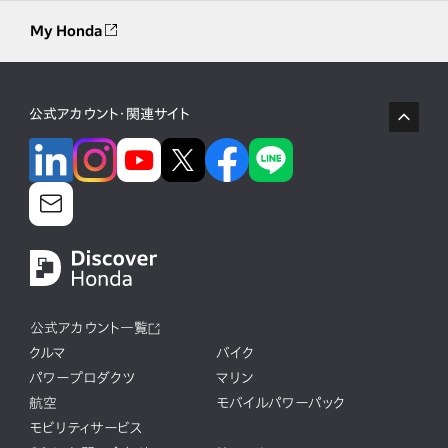
My Honda
公式アカウント・関連サイト
公式アカウント一覧
クルマ
バイク
パワープロダクツ
マリン
航空
モバイルパワーパック
モビリティサービス