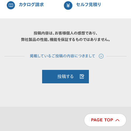
カタログ請求
セルフ見積り
投稿内容は、お客様個人の感想であり、
弊社製品の性能、機能を保証するものではありません。
投稿する