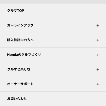
クルマTOP
カーラインアップ
購入検討中の方へ
Hondaのクルマづくり
クルマと楽しむ
オーナーサポート
お問い合わせ