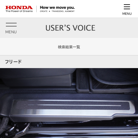
MENU
MENU
検索結果一覧
フリード