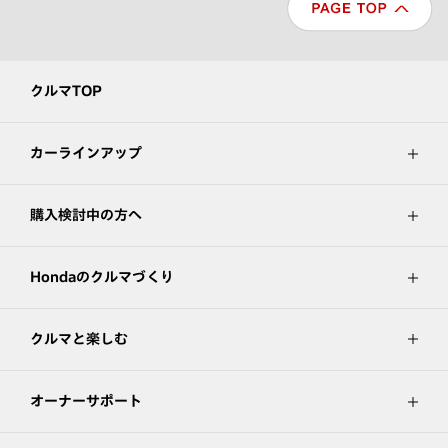
クルマTOP
カーラインアップ
購入検討中の方へ
Hondaのクルマづくり
クルマと楽しむ
オーナーサポート