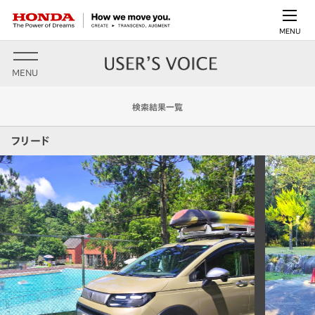
MENU
MENU
検索結果一覧
フリード