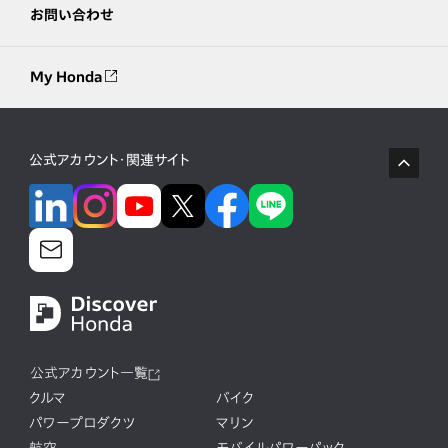
お問い合わせ
My Honda
公式アカウント・関連サイト
公式アカウント一覧
クルマ
バイク
パワープロダクツ
マリン