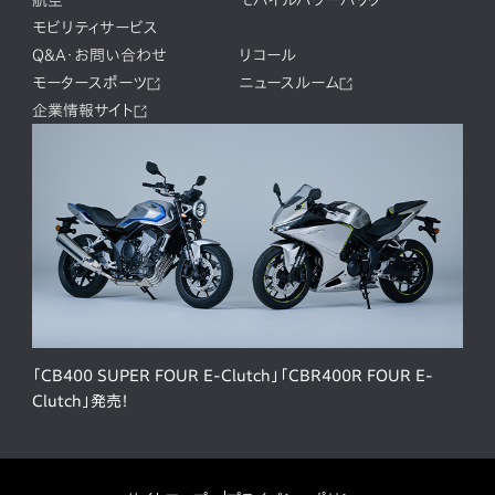
航空
モバイルパワーパック
モビリティサービス
Q&A・お問い合わせ
リコール
モータースポーツ
ニュースルーム
企業情報サイト
「CB400 SUPER FOUR E-Clutch」「CBR400R FOUR E-
Clutch」発売！