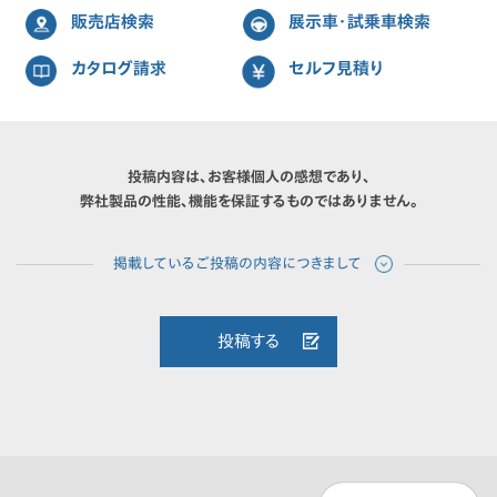
販売店検索
展示車・試乗車検索
カタログ請求
セルフ見積り
投稿内容は、お客様個人の感想であり、
弊社製品の性能、機能を保証するものではありません。
投稿する