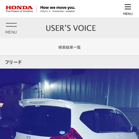
MENU
MENU
検索結果一覧
フリード