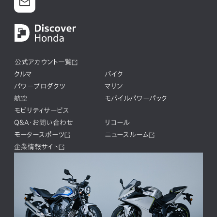
公式アカウント一覧
クルマ
バイク
パワープロダクツ
マリン
航空
モバイルパワーパック
モビリティサービス
Q&A・お問い合わせ
リコール
モータースポーツ
ニュースルーム
企業情報サイト