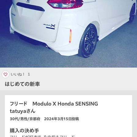
いいね！
1
はじめての新車
フリード Modulo X Honda SENSING
tatuyaさん
30代/男性/京都府 2024年3月15日投稿
購入の決め手