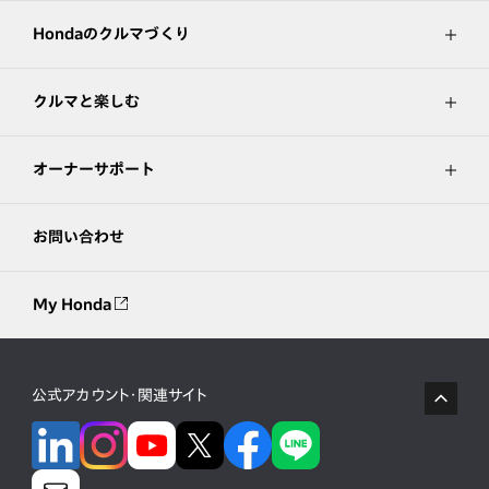
Hondaのクルマづくり
クルマと楽しむ
オーナーサポート
お問い合わせ
My Honda
公式アカウント・関連サイト