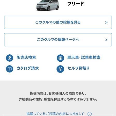
フリード
このクルマの他の投稿を見る
このクルマの情報ページへ
販売店検索
展示車・試乗車検索
カタログ請求
セルフ見積り
投稿内容は、お客様個人の感想であり、
弊社製品の性能、機能を保証するものではありません。