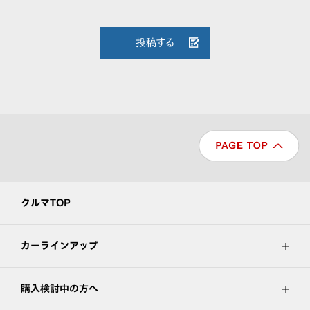
投稿する
クルマTOP
カーラインアップ
購入検討中の方へ