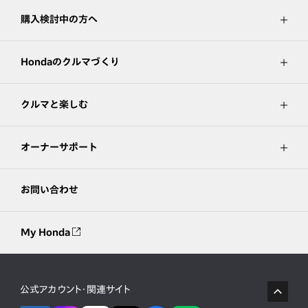
購入検討中の方へ
Hondaのクルマづくり
クルマと楽しむ
オーナーサポート
お問い合わせ
My Honda
公式アカウント・関連サイト