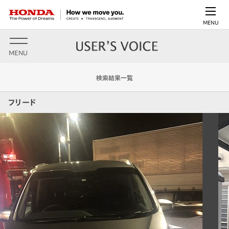
MENU
MENU
検索結果一覧
フリード