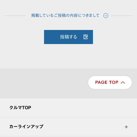
投稿する
クルマTOP
カーラインアップ