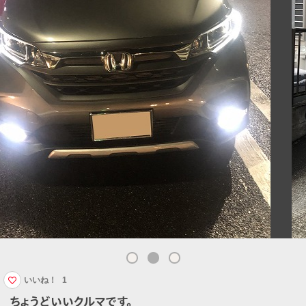
いいね！
1
ちょうどいいクルマです。