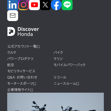
公式アカウント一覧
クルマ
バイク
パワープロダクツ
マリン
航空
モバイルパワーパック
モビリティサービス
Q&A・お問い合わせ
リコール
モータースポーツ
ニュースルーム
企業情報サイト