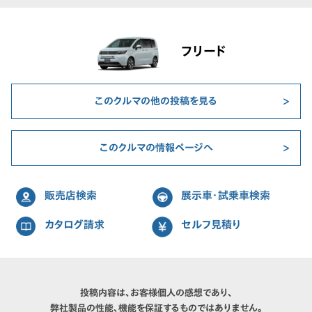
フリード
このクルマの他の投稿を見る
このクルマの情報ページへ
販売店検索
展示車・試乗車検索
カタログ請求
セルフ見積り
投稿内容は、お客様個人の感想であり、
弊社製品の性能、機能を保証するものではありません。