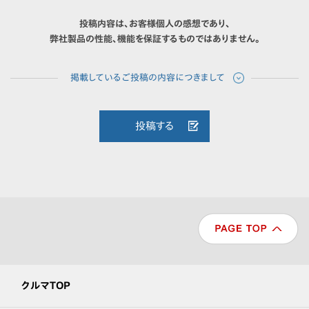
投稿内容は、お客様個人の感想であり、
弊社製品の性能、機能を保証するものではありません。
投稿する
クルマTOP