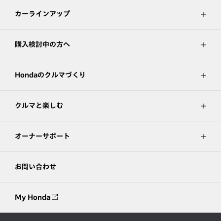
カーラインアップ
購入検討中の方へ
Hondaのクルマづくり
クルマと楽しむ
オーナーサポート
お問い合わせ
My Honda