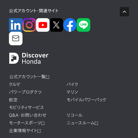
公式アカウント・関連サイト
公式アカウント一覧
クルマ
バイク
パワープロダクツ
マリン
航空
モバイルパワーパック
モビリティサービス
Q&A・お問い合わせ
リコール
モータースポーツ
ニュースルーム
企業情報サイト