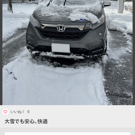
いいね！
0
大雪でも安心、快適