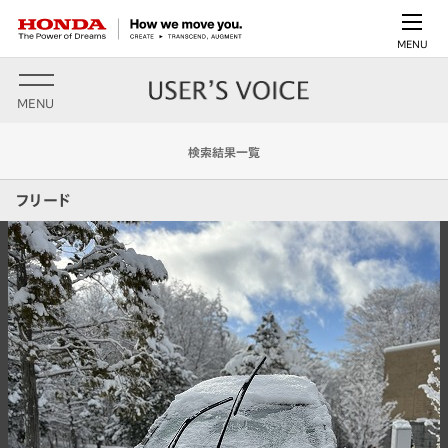
MENU
MENU
検索結果一覧
フリード