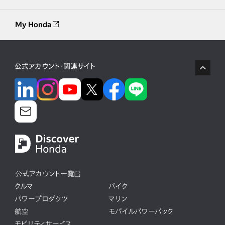
My Honda
公式アカウント・関連サイト
公式アカウント一覧
クルマ
バイク
パワープロダクツ
マリン
航空
モバイルパワーパック
モビリティサービス