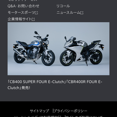
Q&A・お問い合わせ
リコール
モータースポーツ
ニュースルーム
企業情報サイト
「CB400 SUPER FOUR E-Clutch」「CBR400R FOUR E-
Clutch」発売！
サイトマップ
プライバシーポリシー