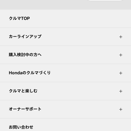
クルマTOP
カーラインアップ
購入検討中の方へ
Hondaのクルマづくり
クルマと楽しむ
オーナーサポート
お問い合わせ