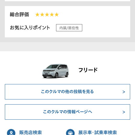
総合評価
★★★★★
お気に入りポイント
内装/居住性
フリード
このクルマの他の投稿を見る
このクルマの情報ページへ
販売店検索
展示車・試乗車検索