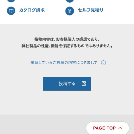
カタログ請求
セルフ見積り
投稿内容は、お客様個人の感想であり、
弊社製品の性能、機能を保証するものではありません。
投稿する