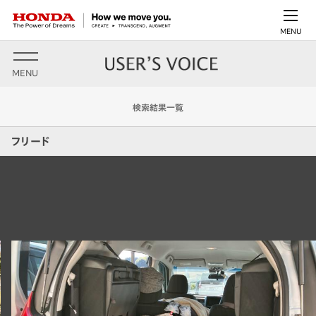
MENU
MENU
検索結果一覧
フリード