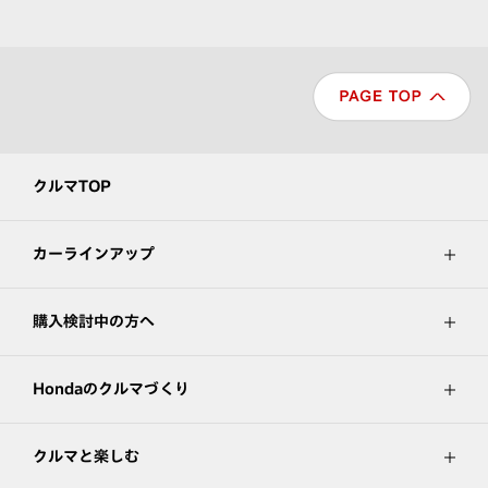
クルマTOP
カーラインアップ
購入検討中の方へ
Hondaのクルマづくり
クルマと楽しむ