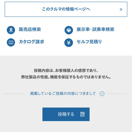
このクルマの情報ページへ
販売店検索
展示車・試乗車検索
カタログ請求
セルフ見積り
投稿内容は、お客様個人の感想であり、
弊社製品の性能、機能を保証するものではありません。
投稿する