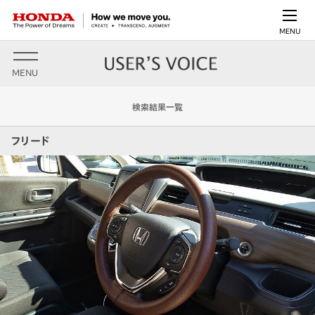
MENU
MENU
検索結果一覧
フリード