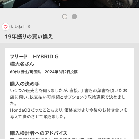
いいね！
0
19年振りの買い換え
フリード HYBRID G
猫大名さん
60代/男性/埼玉県 2024年3月2日投稿
購入の決め手
いくつか販売店を周りましたが、直接、手書きの葉書を頂いたお
店に伺い、総支払い可能額とオプションの取捨選択で決めまし
た。
HondaOBだったこともあり、価格交渉より今後のお付き合いを
考えて決めさせて頂きました。
購入検討者へのアドバイス