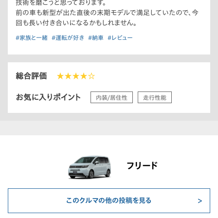
技術を磨こうと思っております。
前の車も新型が出た直後の末期モデルで満足していたので、今
回も長い付き合いになるかもしれません。
#家族と一緒
#運転が好き
#納車
#レビュー
総合評価
★★★★☆
お気に入りポイント
内装/居住性
走行性能
フリード
このクルマの他の投稿を見る