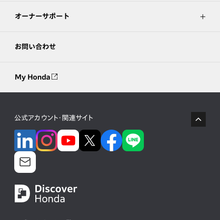
オーナーサポート
お問い合わせ
My Honda
公式アカウント・関連サイト